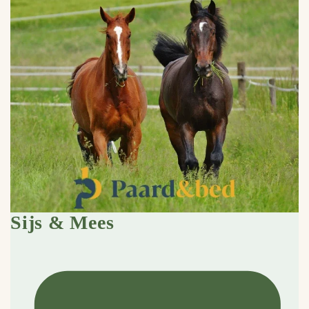
Sijs & Mees