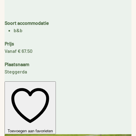
Soort accommodatie
b&b
Prijs
Vanaf € 67.50
Plaatsnaam
Steggerda
Toevoegen aan favorieten