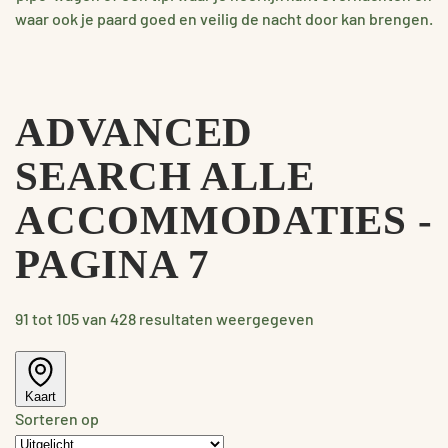
waar ook je paard goed en veilig de nacht door kan brengen.
ADVANCED
SEARCH ALLE
ACCOMMODATIES -
PAGINA 7
91 tot 105 van 428 resultaten weergegeven
Kaart
Sorteren op