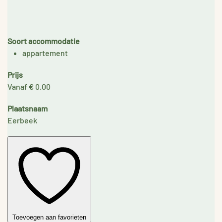
Soort accommodatie
appartement
Prijs
Vanaf € 0.00
Plaatsnaam
Eerbeek
Toevoegen aan favorieten