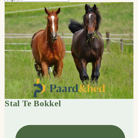
Stal Te Bokkel