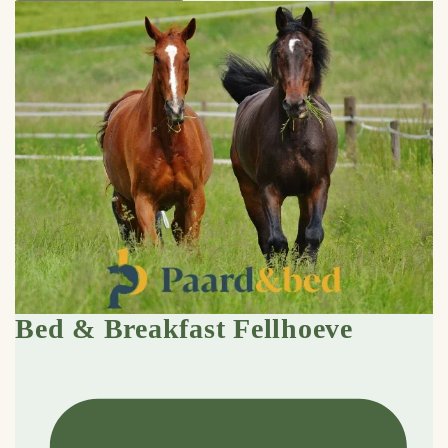
Bed & Breakfast Fellhoeve