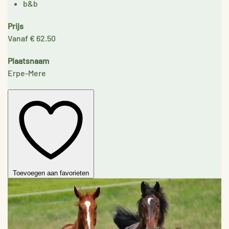
b&b
Prijs
Vanaf € 62.50
Plaatsnaam
Erpe-Mere
Toevoegen aan favorieten