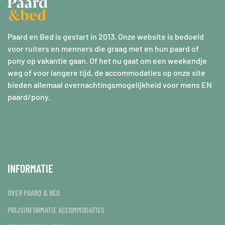
Paard en Bed is gestart in 2013. Onze website is bedoeld
voor ruiters en menners die graag met en hun paard of
pony op vakantie gaan. Of het nu gaat om een weekendje
weg of voor langere tijd, de accommodaties op onze site
bieden allemaal overnachtingsmogelijkheid voor mens EN
paard/pony.
INFORMATIE
OVER PAARD & BED
PRIJSINFORMATIE ACCOMMODATIES