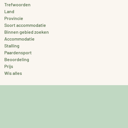
Trefwoorden
Land
Provincie
Soort accommodatie
Binnen gebied zoeken
Accommodatie
Stalling
Paardensport
Beoordeling
Prijs
Wis alles