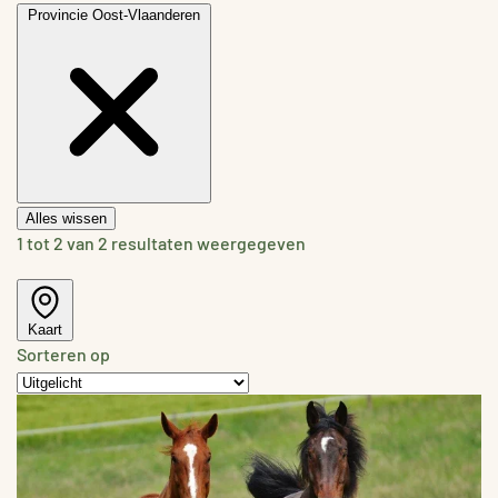
Provincie
Oost-Vlaanderen
Alles wissen
1 tot 2 van 2 resultaten weergegeven
Kaart
Sorteren op