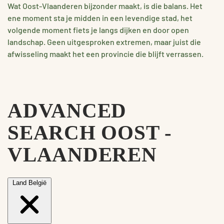
Wat Oost-Vlaanderen bijzonder maakt, is die balans. Het
ene moment sta je midden in een levendige stad, het
volgende moment fiets je langs dijken en door open
landschap. Geen uitgesproken extremen, maar juist die
afwisseling maakt het een provincie die blijft verrassen.
ADVANCED
SEARCH OOST -
VLAANDEREN
Land
België