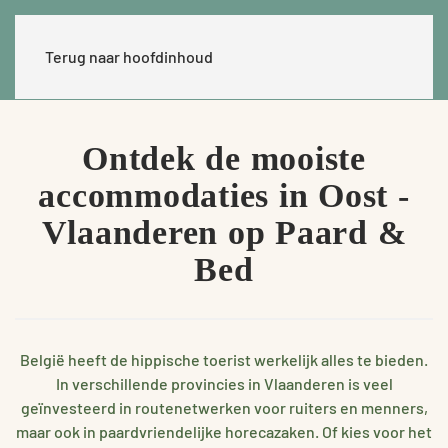
Terug naar hoofdinhoud
Ontdek de mooiste
accommodaties in Oost -
Vlaanderen op Paard &
Bed
België heeft de hippische toerist werkelijk alles te bieden.
In verschillende provincies in Vlaanderen is veel
geïnvesteerd in routenetwerken voor ruiters en menners,
maar ook in paardvriendelijke horecazaken. Of kies voor het