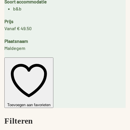
Soort accommodatie
b&b
Prijs
Vanaf € 49.50
Plaatsnaam
Maldegem
Toevoegen aan favorieten
Filteren