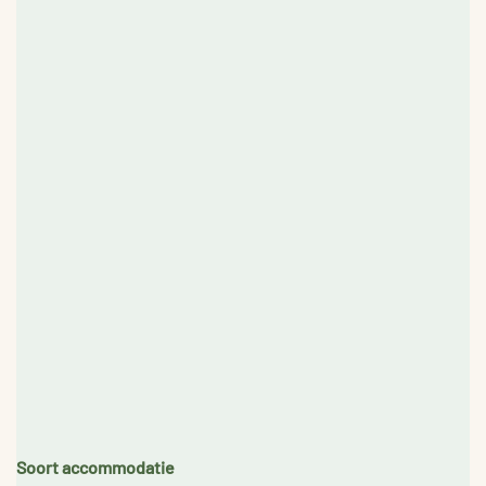
Soort accommodatie