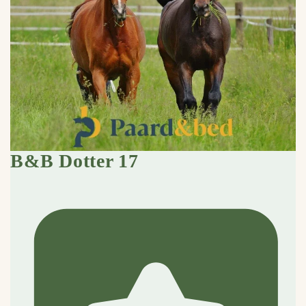
B&B Dotter 17