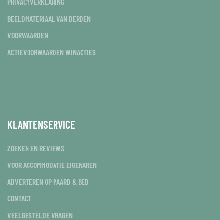
PRIVACYVERKLARING
BEELDMATERIAAL VAN DERDEN
VOORWAARDEN
ACTIEVOORWAARDEN WINACTIES
KLANTENSERVICE
ZOEKEN EN REVIEWS
VOOR ACCOMMODATIE EIGENAREN
ADVERTEREN OP PAARD & BED
CONTACT
VEELGESTELDE VRAGEN