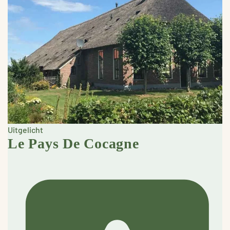
Uitgelicht
Le Pays De Cocagne