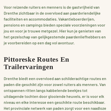
Voor reizende ruiters en menners is de gastvrijheid van
Drenthe zichtbaar in de overvloed aan paardvriendelijke
faciliteiten en accommodaties. Vakantieboerderijen,
pensions en campings bieden speciale voorzieningen voor
jou en voor je trouwe metgezel. Hier kun je genieten van
het gezelschap van gelijkgestemde paardenliefhebbers en
je voorbereiden op een dag vol avontuur.
Pittoreske Routes En
Trailervaringen
Drenthe biedt een overvloed aan schilderachtige routes en
paden die geschikt zijn voor zowel ruiters als menners. Van
ontspannen ritten langs kabbelende beekjes tot
uitdagende tochten door glooiende heuvels, er is voor elk
niveau en elke interesse een geschikte route beschikbaar.
Het provinciale netwerk van paden zorgt voor een naadloze