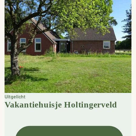
Uitgelicht
Vakantiehuisje Holtingerveld