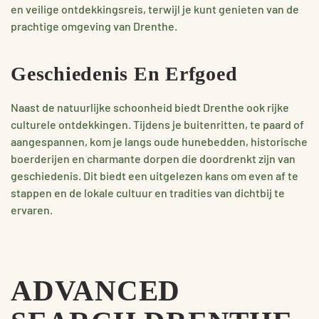
en veilige ontdekkingsreis, terwijl je kunt genieten van de
prachtige omgeving van Drenthe.
Geschiedenis En Erfgoed
Naast de natuurlijke schoonheid biedt Drenthe ook rijke
culturele ontdekkingen. Tijdens je buitenritten, te paard of
aangespannen, kom je langs oude hunebedden, historische
boerderijen en charmante dorpen die doordrenkt zijn van
geschiedenis. Dit biedt een uitgelezen kans om even af te
stappen en de lokale cultuur en tradities van dichtbij te
ervaren.
ADVANCED