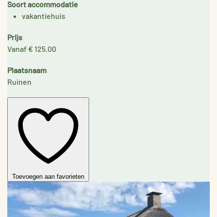
Soort accommodatie
vakantiehuis
Prijs
Vanaf € 125.00
Plaatsnaam
Ruinen
Toevoegen aan favorieten