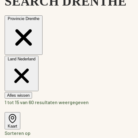
SEARCH DRENTHE
Provincie
Drenthe
Land
Nederland
Alles wissen
1 tot 15 van 60 resultaten weergegeven
Kaart
Sorteren op