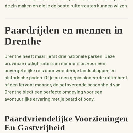
de zin maken en die je de beste ruiterroutes kunnen wijzen.
Paardrijden en mennen in
Drenthe
Drenthe heeft maar liefst drie nationale parken. Deze
provincie nodigt ruiters en menners uit voor een
onvergetelijke reis door weelderige landschappen en
historische paden. Of je nu een gepassioneerde ruiter bent
of een fervent menner, de betoverende schoonheid van
Drenthe biedt een perfecte omgeving voor een
avontuurlijke ervaring met je paard of pony.
Paardvriendelijke Voorzieningen
En Gastvrijheid