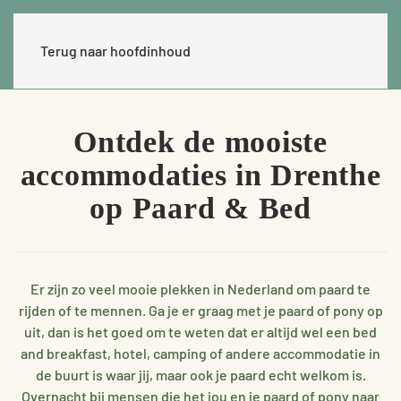
Terug naar hoofdinhoud
Ontdek de mooiste
accommodaties in Drenthe
op Paard & Bed
Er zijn zo veel mooie plekken in Nederland om paard te
rijden of te mennen. Ga je er graag met je paard of pony op
uit, dan is het goed om te weten dat er altijd wel een bed
and breakfast, hotel, camping of andere accommodatie in
de buurt is waar jij, maar ook je paard echt welkom is.
Overnacht bij mensen die het jou en je paard of pony naar