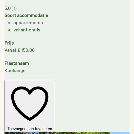
5.0
(1)
Soort accommodatie
appartement
•
vakantiehuis
Prijs
Vanaf € 150.00
Plaatsnaam
Koekange
Toevoegen aan favorieten