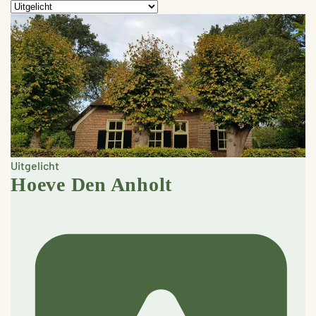
Uitgelicht
Hoeve Den Anholt