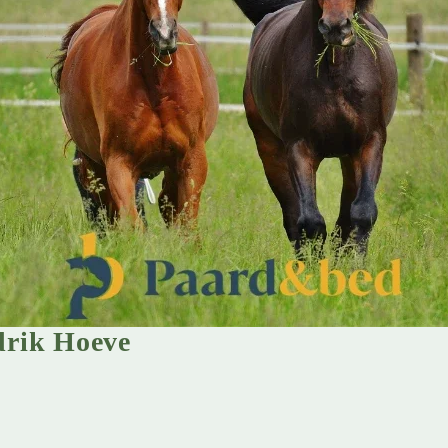
rik Hoeve