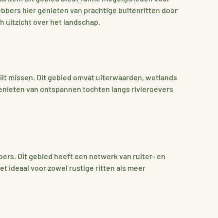
bbers hier genieten van prachtige buitenritten door
 uitzicht over het landschap.
ilt missen. Dit gebied omvat uiterwaarden, wetlands
genieten van ontspannen tochten langs rivieroevers
rs. Dit gebied heeft een netwerk van ruiter- en
 ideaal voor zowel rustige ritten als meer