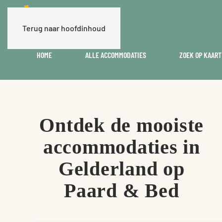
Terug naar hoofdinhoud
HOME
ALLE ACCOMMODATIES
ZOEK OP KAART
Ontdek de mooiste
accommodaties in
Gelderland op
Paard & Bed