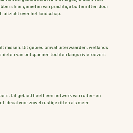
bbers hier genieten van prachtige buitenritten door
 uitzicht over het landschap.
ilt missen. Dit gebied omvat uiterwaarden, wetlands
genieten van ontspannen tochten langs rivieroevers
rs. Dit gebied heeft een netwerk van ruiter- en
 ideaal voor zowel rustige ritten als meer