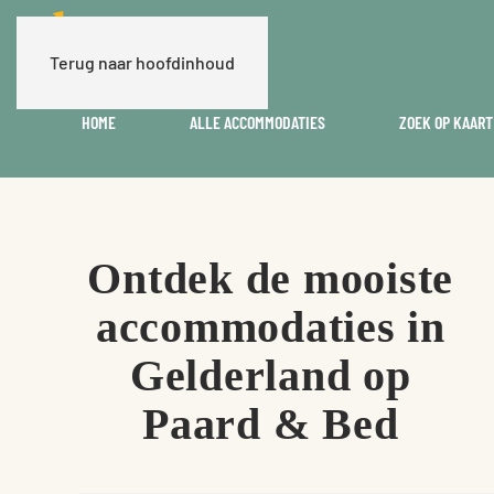
Terug naar hoofdinhoud
HOME
ALLE ACCOMMODATIES
ZOEK OP KAART
Ontdek de mooiste
accommodaties in
Gelderland op
Paard & Bed