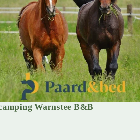
camping Warnstee B&B