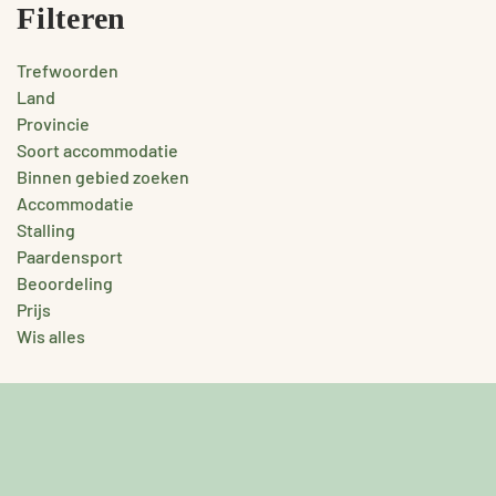
Filteren
Trefwoorden
Land
Provincie
Soort accommodatie
Binnen gebied zoeken
Accommodatie
Stalling
Paardensport
Beoordeling
Prijs
Wis alles