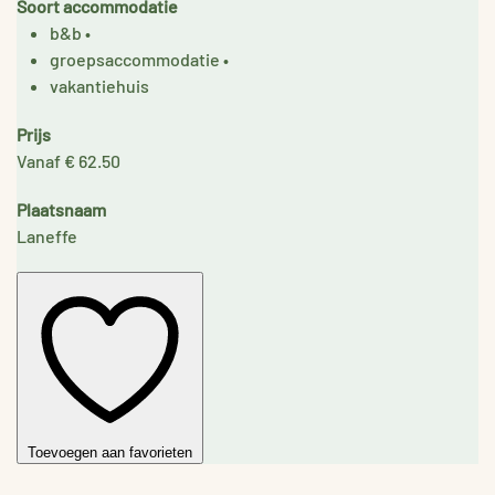
Soort accommodatie
b&b
•
groepsaccommodatie
•
vakantiehuis
Prijs
Vanaf € 62.50
Plaatsnaam
Laneffe
Toevoegen aan favorieten