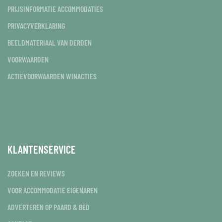
PRIJSINFORMATIE ACCOMMODATIES
PRIVACYVERKLARING
BEELDMATERIAAL VAN DERDEN
VOORWAARDEN
ACTIEVOORWAARDEN WINACTIES
KLANTENSERVICE
ZOEKEN EN REVIEWS
VOOR ACCOMMODATIE EIGENAREN
ADVERTEREN OP PAARD & BED