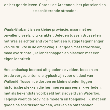
en het goede leven. Ontdek de Ardennen, het platteland en
de schitterende stranden.
Waals-Brabant is een kleine provincie, maar met een
opvallend veelzijdig karakter. Gelegen tussen Brussel en
het Waalse achterland vormt het een rustige tegenhanger
van de drukte in de omgeving. Hier geen massatoerisme,
maar overzichtelijke landschappen en plaatsen met een
eigen identiteit.
Het landschap bestaat uit glooiende velden, bossen en
brede vergezichten die typisch zijn voor dit deel van
Wallonië. Tussen de dorpen en kleine steden liggen
historische plekken die herinneren aan een rijk verleden,
met als bekendste voorbeeld het slagveld van Waterloo.
Tegelijk voelt de provincie modern en toegankelijk, met een
goede balans tussen wonen, werken en ontspannen.