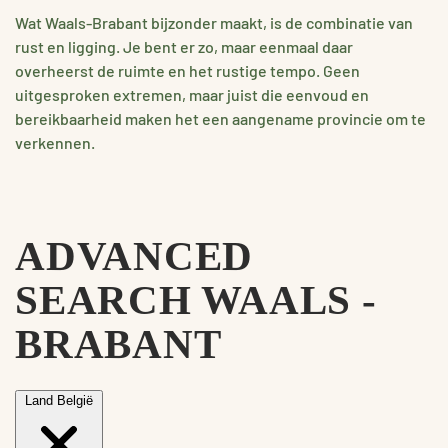
Wat Waals-Brabant bijzonder maakt, is de combinatie van
rust en ligging. Je bent er zo, maar eenmaal daar
overheerst de ruimte en het rustige tempo. Geen
uitgesproken extremen, maar juist die eenvoud en
bereikbaarheid maken het een aangename provincie om te
verkennen.
ADVANCED
SEARCH WAALS -
BRABANT
Land
België