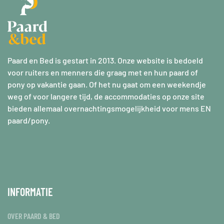
Paard en Bed is gestart in 2013. Onze website is bedoeld
voor ruiters en menners die graag met en hun paard of
pony op vakantie gaan. Of het nu gaat om een weekendje
weg of voor langere tijd, de accommodaties op onze site
bieden allemaal overnachtingsmogelijkheid voor mens EN
paard/pony.
INFORMATIE
OVER PAARD & BED