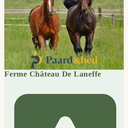
Ferme Château De Laneffe