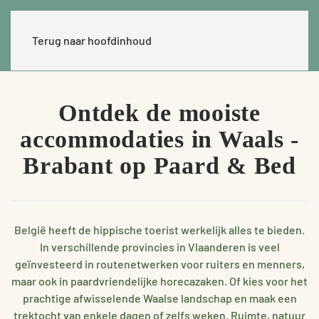
Terug naar hoofdinhoud
Ontdek de mooiste
accommodaties in Waals -
Brabant op Paard & Bed
België heeft de hippische toerist werkelijk alles te bieden.
In verschillende provincies in Vlaanderen is veel
geïnvesteerd in routenetwerken voor ruiters en menners,
maar ook in paardvriendelijke horecazaken. Of kies voor het
prachtige afwisselende Waalse landschap en maak een
trektocht van enkele dagen of zelfs weken. Ruimte, natuur