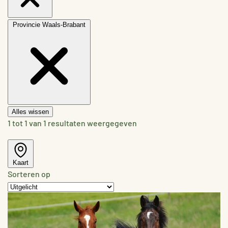
Provincie
Waals-Brabant
Alles wissen
1 tot 1 van 1 resultaten weergegeven
Kaart
Sorteren op