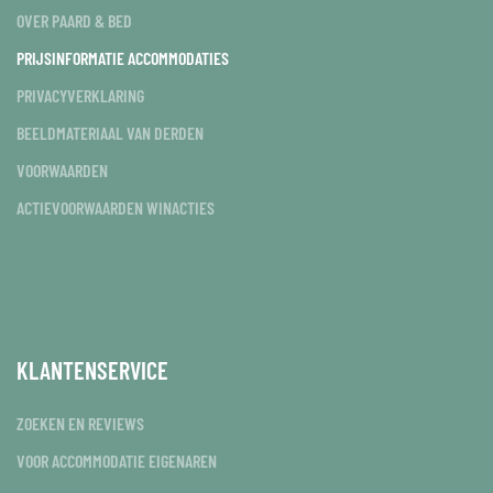
OVER PAARD & BED
PRIJSINFORMATIE ACCOMMODATIES
PRIVACYVERKLARING
BEELDMATERIAAL VAN DERDEN
VOORWAARDEN
ACTIEVOORWAARDEN WINACTIES
KLANTENSERVICE
ZOEKEN EN REVIEWS
VOOR ACCOMMODATIE EIGENAREN