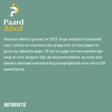
Paard en Bed is gestart in 2013. Onze website is bedoeld
voor ruiters en menners die graag met en hun paard of
pony op vakantie gaan. Of het nu gaat om een weekendje
weg of voor langere tijd, de accommodaties op onze site
bieden allemaal overnachtingsmogelijkheid voor mens EN
paard/pony.
INFORMATIE