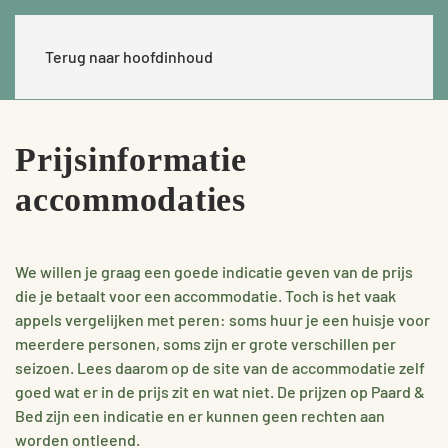
Terug naar hoofdinhoud
Prijsinformatie
accommodaties
We willen je graag een goede indicatie geven van de prijs
die je betaalt voor een accommodatie. Toch is het vaak
appels vergelijken met peren: soms huur je een huisje voor
meerdere personen, soms zijn er grote verschillen per
seizoen. Lees daarom op de site van de accommodatie zelf
goed wat er in de prijs zit en wat niet. De prijzen op Paard &
Bed zijn een indicatie en er kunnen geen rechten aan
worden ontleend.