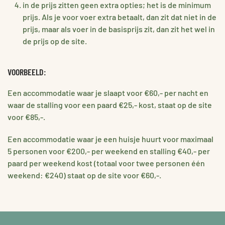
in de prijs zitten geen extra opties; het is de minimum
prijs. Als je voor voer extra betaalt, dan zit dat niet in de
prijs, maar als voer in de basisprijs zit, dan zit het wel in
de prijs op de site.
VOORBEELD:
Een accommodatie waar je slaapt voor €60,- per nacht en
waar de stalling voor een paard €25,- kost, staat op de site
voor €85,-.
Een accommodatie waar je een huisje huurt voor maximaal
5 personen voor €200,- per weekend en stalling €40,- per
paard per weekend kost (totaal voor twee personen één
weekend: €240) staat op de site voor €60,-.