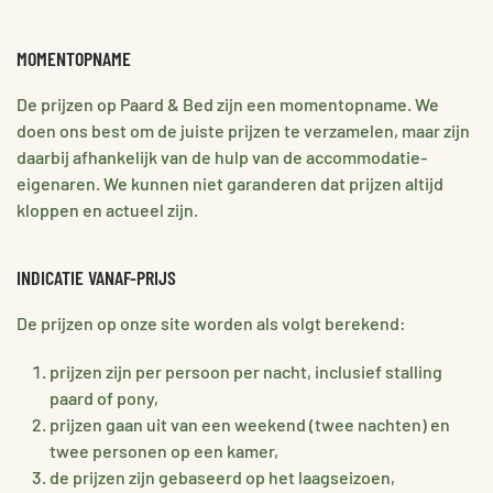
MOMENTOPNAME
De prijzen op Paard & Bed zijn een momentopname. We
doen ons best om de juiste prijzen te verzamelen, maar zijn
daarbij afhankelijk van de hulp van de accommodatie-
eigenaren. We kunnen niet garanderen dat prijzen altijd
kloppen en actueel zijn.
INDICATIE VANAF-PRIJS
De prijzen op onze site worden als volgt berekend:
prijzen zijn per persoon per nacht, inclusief stalling
paard of pony,
prijzen gaan uit van een weekend (twee nachten) en
twee personen op een kamer,
de prijzen zijn gebaseerd op het laagseizoen,