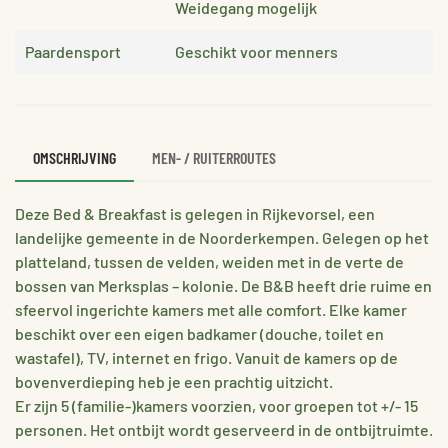
Weidegang mogelijk
Paardensport
Geschikt voor menners
OMSCHRIJVING
MEN- / RUITERROUTES
Deze Bed & Breakfast is gelegen in Rijkevorsel, een
landelijke gemeente in de Noorderkempen. Gelegen op het
platteland, tussen de velden, weiden met in de verte de
bossen van Merksplas – kolonie. De B&B heeft drie ruime en
sfeervol ingerichte kamers met alle comfort. Elke kamer
beschikt over een eigen badkamer (douche, toilet en
wastafel), TV, internet en frigo. Vanuit de kamers op de
bovenverdieping heb je een prachtig uitzicht.
Er zijn 5 (familie-)kamers voorzien, voor groepen tot +/- 15
personen. Het ontbijt wordt geserveerd in de ontbijtruimte.