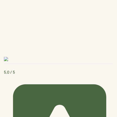
5.0
/ 5