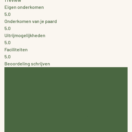
Eigen onderkomen
5.0
Onderkomen van je paard
5.0
Uitrijmogelijkheden
5.0
Faciliteiten
5.0
Beoordeling schrijven
NA