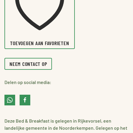
TOEVOEGEN AAN FAVORIETEN
NEEM CONTACT OP
Delen op social media:
Deze Bed & Breakfast is gelegen in Rijkevorsel, een
landelijke gemeente in de Noorderkempen. Gelegen op het