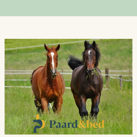
VERGROTEN