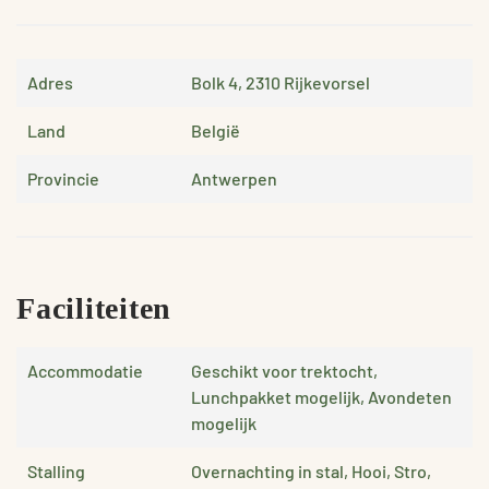
Adres
Bolk 4, 2310 Rijkevorsel
Land
België
Provincie
Antwerpen
Faciliteiten
Accommodatie
Geschikt voor trektocht,
Lunchpakket mogelijk, Avondeten
mogelijk
Stalling
Overnachting in stal, Hooi, Stro,