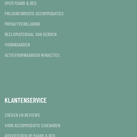
OVER PAARD & BED
PRIJSINFORMATIE ACCOMMODATIES
PRIVACYVERKLARING
BEELDMATERIAAL VAN DERDEN
VOORWAARDEN
ACTIEVOORWAARDEN WINACTIES
KLANTENSERVICE
ZOEKEN EN REVIEWS
VOOR ACCOMMODATIE EIGENAREN
ADVERTEREN OP PAARD & BED