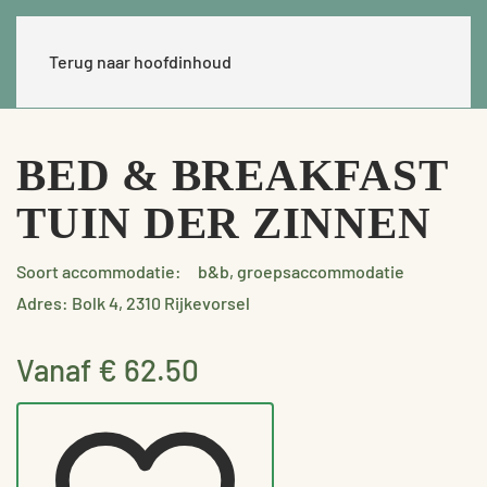
Terug naar hoofdinhoud
BED & BREAKFAST
TUIN DER ZINNEN
Soort accommodatie:
b&b, groepsaccommodatie
Adres: Bolk 4, 2310 Rijkevorsel
Vanaf € 62.50