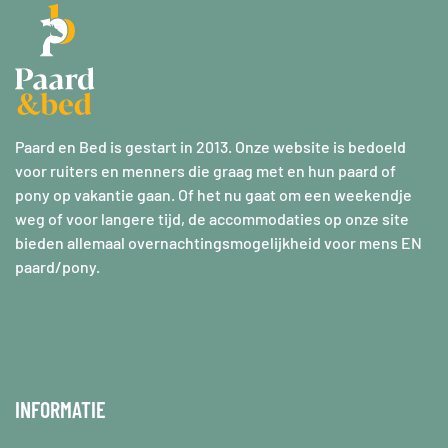
Paard en Bed is gestart in 2013. Onze website is bedoeld
voor ruiters en menners die graag met en hun paard of
pony op vakantie gaan. Of het nu gaat om een weekendje
weg of voor langere tijd, de accommodaties op onze site
bieden allemaal overnachtingsmogelijkheid voor mens EN
paard/pony.
INFORMATIE