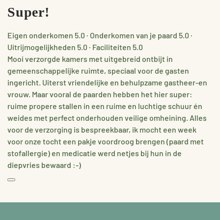
Super!
Eigen onderkomen
5.0
·
Onderkomen van je paard
5.0
·
Uitrijmogelijkheden
5.0
·
Faciliteiten
5.0
Mooi verzorgde kamers met uitgebreid ontbijt in
gemeenschappelijke ruimte, speciaal voor de gasten
ingericht. Uiterst vriendelijke en behulpzame gastheer-en
vrouw. Maar vooral de paarden hebben het hier super:
ruime propere stallen in een ruime en luchtige schuur én
weides met perfect onderhouden veilige omheining. Alles
voor de verzorging is bespreekbaar, ik mocht een week
voor onze tocht een pakje voordroog brengen (paard met
stofallergie) en medicatie werd netjes bij hun in de
diepvries bewaard :-)