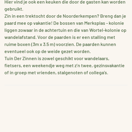
Hier vind je ook een keuken die door de gasten kan worden
gebruikt.
Zin in een trektocht door de Noorderkempen? Breng dan je
paard mee op vakantie! De bossen van Merksplas - kolonie
liggen zowaar in de achtertuin en die van Wortel-kolonie op
wandelafstand. Voor de paarden is er een stalling met
ruime boxen (3m x 3.5 m) voorzien. De paarden kunnen
eventueel ook op de weide gezet worden.
Tuin Der Zinnen is zowel geschikt voor wandelaars,
fietsers, een weekendje weg met z’n twee, gezinsvakantie
of in groep met vrienden, stalgenoten of collega’s.