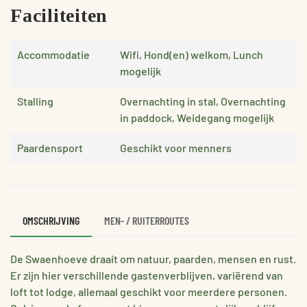
Faciliteiten
Accommodatie
Wifi, Hond(en) welkom, Lunch
mogelijk
Stalling
Overnachting in stal, Overnachting
in paddock, Weidegang mogelijk
Paardensport
Geschikt voor menners
OMSCHRIJVING
MEN- / RUITERROUTES
De Swaenhoeve draait om natuur, paarden, mensen en rust.
Er zijn hier verschillende gastenverblijven, variërend van
loft tot lodge, allemaal geschikt voor meerdere personen.