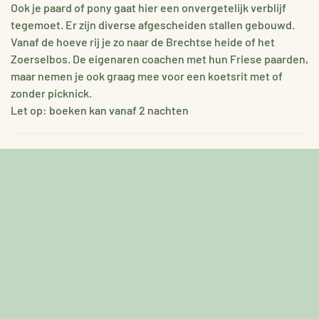
Ook je paard of pony gaat hier een onvergetelijk verblijf
tegemoet. Er zijn diverse afgescheiden stallen gebouwd.
Vanaf de hoeve rij je zo naar de Brechtse heide of het
Zoerselbos. De eigenaren coachen met hun Friese paarden,
maar nemen je ook graag mee voor een koetsrit met of
zonder picknick.
Let op: boeken kan vanaf 2 nachten