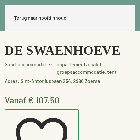
Terug naar hoofdinhoud
DE SWAENHOEVE
Soort accommodatie:
appartement, chalet,
groepsaccommodatie, tent
Adres: Sint-Antoniusbaan 254, 2980 Zoersel
Vanaf € 107.50