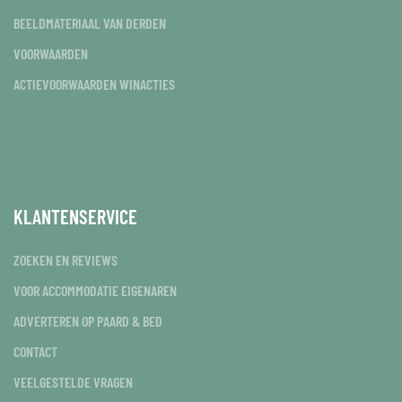
BEELDMATERIAAL VAN DERDEN
VOORWAARDEN
ACTIEVOORWAARDEN WINACTIES
KLANTENSERVICE
ZOEKEN EN REVIEWS
VOOR ACCOMMODATIE EIGENAREN
ADVERTEREN OP PAARD & BED
CONTACT
VEELGESTELDE VRAGEN