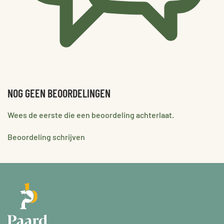
NOG GEEN BEOORDELINGEN
Wees de eerste die een beoordeling achterlaat.
Beoordeling schrijven