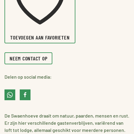
TOEVOEGEN AAN FAVORIETEN
NEEM CONTACT OP
Delen op social media:
De Swaenhoeve draait om natuur, paarden, mensen en rust.
Er zijn hier verschillende gastenverblijven, variërend van
loft tot lodge, allemaal geschikt voor meerdere personen.