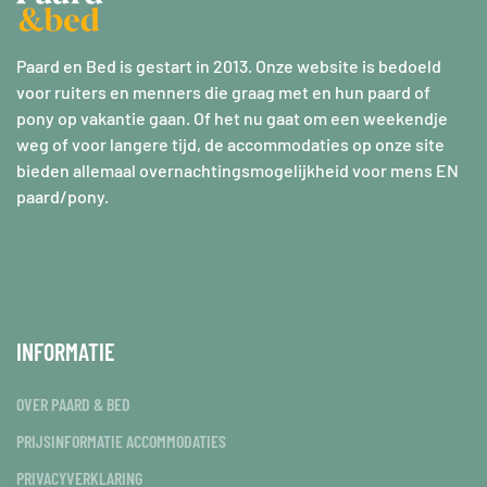
Paard en Bed is gestart in 2013. Onze website is bedoeld
voor ruiters en menners die graag met en hun paard of
pony op vakantie gaan. Of het nu gaat om een weekendje
weg of voor langere tijd, de accommodaties op onze site
bieden allemaal overnachtingsmogelijkheid voor mens EN
paard/pony.
INFORMATIE
OVER PAARD & BED
PRIJSINFORMATIE ACCOMMODATIES
PRIVACYVERKLARING