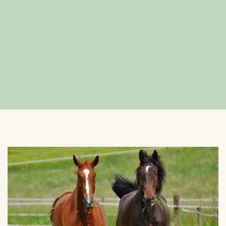
VERGROTEN