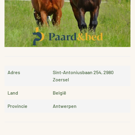
Adres
Sint-Antoniusbaan 254, 2980
Zoersel
Land
België
Provincie
Antwerpen