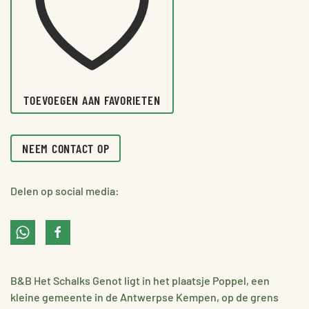
TOEVOEGEN AAN FAVORIETEN
NEEM CONTACT OP
Delen op social media:
B&B Het Schalks Genot ligt in het plaatsje Poppel, een
kleine gemeente in de Antwerpse Kempen, op de grens