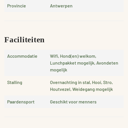
Provincie
Antwerpen
Faciliteiten
Accommodatie
Wifi, Hond(en) welkom,
Lunchpakket mogelijk, Avondeten
mogelijk
Stalling
Overnachting in stal, Hooi, Stro,
Houtvezel, Weidegang mogelijk
Paardensport
Geschikt voor menners