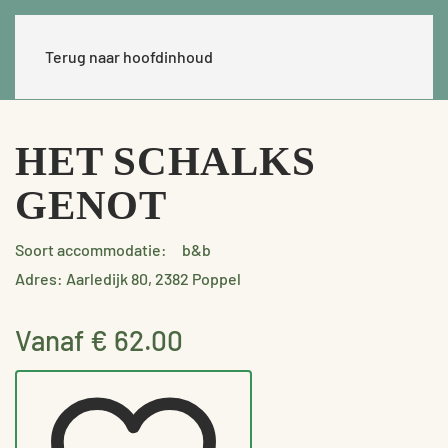
Terug naar hoofdinhoud
HET SCHALKS
GENOT
Soort accommodatie:
b&b
Adres: Aarledijk 80, 2382 Poppel
Vanaf € 62.00