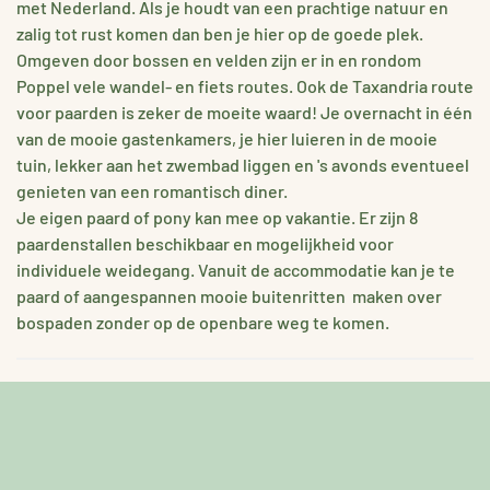
met Nederland. Als je houdt van een prachtige natuur en
zalig tot rust komen dan ben je hier op de goede plek.
Omgeven door bossen en velden zijn er in en rondom
Poppel vele wandel- en fiets routes. Ook de Taxandria route
voor paarden is zeker de moeite waard! Je overnacht in één
van de mooie gastenkamers, je hier luieren in de mooie
tuin, lekker aan het zwembad liggen en 's avonds eventueel
genieten van een romantisch diner.
Je eigen paard of pony kan mee op vakantie. Er zijn 8
paardenstallen beschikbaar en mogelijkheid voor
individuele weidegang. Vanuit de accommodatie kan je te
paard of aangespannen mooie buitenritten maken over
bospaden zonder op de openbare weg te komen.