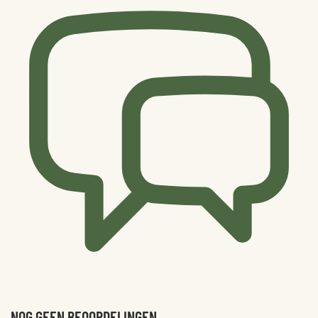
NOG GEEN BEOORDELINGEN