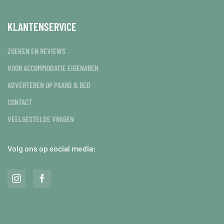
KLANTENSERVICE
ZOEKEN EN REVIEWS
VOOR ACCOMMODATIE EIGENAREN
ADVERTEREN OP PAARD & BED
CONTACT
VEELGESTELDE VRAGEN
Volg ons op social media: