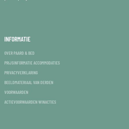
INFORMATIE
OVER PAARD & BED
PRIJSINFORMATIE ACCOMMODATIES
PRIVACYVERKLARING
BEELDMATERIAAL VAN DERDEN
VOORWAARDEN
ACTIEVOORWAARDEN WINACTIES