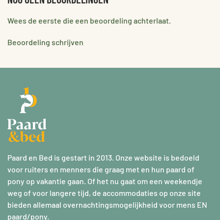
Wees de eerste die een beoordeling achterlaat.
Beoordeling schrijven
Paard en Bed is gestart in 2013. Onze website is bedoeld
voor ruiters en menners die graag met en hun paard of
pony op vakantie gaan. Of het nu gaat om een weekendje
weg of voor langere tijd, de accommodaties op onze site
bieden allemaal overnachtingsmogelijkheid voor mens EN
paard/pony.