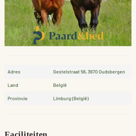
Adres
Gestelstraat 56, 3670 Oudsbergen
Land
België
Provincie
Limburg (België)
Faciliteiten