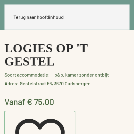
Terug naar hoofdinhoud
LOGIES OP 'T
GESTEL
Soort accommodatie:
b&b, kamer zonder ontbijt
Adres: Gestelstraat 56, 3670 Oudsbergen
Vanaf € 75.00