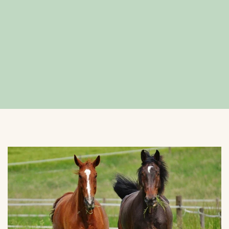
VERGROTEN