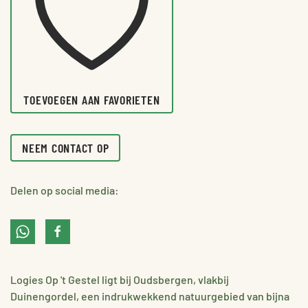
TOEVOEGEN AAN FAVORIETEN
NEEM CONTACT OP
Delen op social media:
Logies Op 't Gestel ligt bij Oudsbergen, vlakbij
Duinengordel, een indrukwekkend natuurgebied van bijna