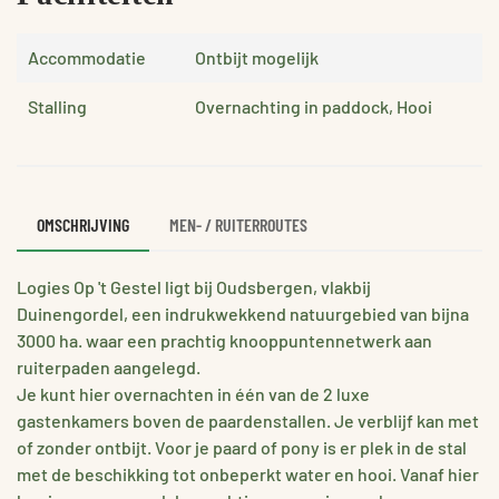
Accommodatie
Ontbijt mogelijk
Stalling
Overnachting in paddock, Hooi
OMSCHRIJVING
MEN- / RUITERROUTES
Logies Op 't Gestel ligt bij Oudsbergen, vlakbij
Duinengordel, een indrukwekkend natuurgebied van bijna
3000 ha. waar een prachtig knooppuntennetwerk aan
ruiterpaden aangelegd.
Je kunt hier overnachten in één van de 2 luxe
gastenkamers boven de paardenstallen. Je verblijf kan met
of zonder ontbijt. Voor je paard of pony is er plek in de stal
met de beschikking tot onbeperkt water en hooi. Vanaf hier