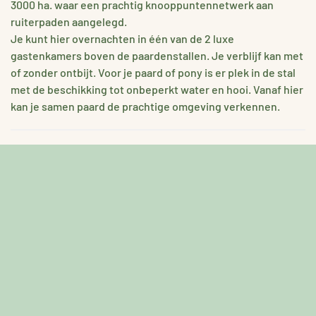
3000 ha. waar een prachtig knooppuntennetwerk aan
ruiterpaden aangelegd.
Je kunt hier overnachten in één van de 2 luxe
gastenkamers boven de paardenstallen. Je verblijf kan met
of zonder ontbijt. Voor je paard of pony is er plek in de stal
met de beschikking tot onbeperkt water en hooi. Vanaf hier
kan je samen paard de prachtige omgeving verkennen.