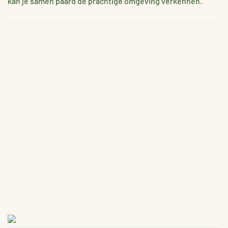
kan je samen paard de prachtige omgeving verkennen.