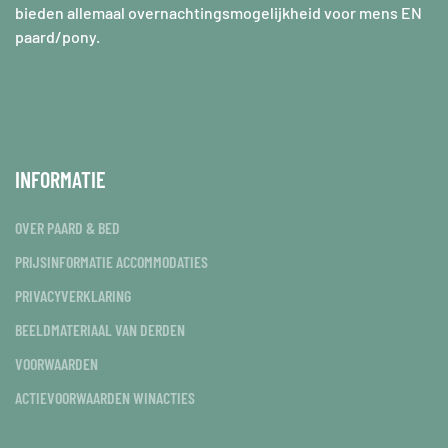
bieden allemaal overnachtingsmogelijkheid voor mens EN
paard/pony.
INFORMATIE
OVER PAARD & BED
PRIJSINFORMATIE ACCOMMODATIES
PRIVACYVERKLARING
BEELDMATERIAAL VAN DERDEN
VOORWAARDEN
ACTIEVOORWAARDEN WINACTIES