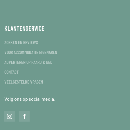
KLANTENSERVICE
ZOEKEN EN REVIEWS
VOOR ACCOMMODATIE EIGENAREN
ADVERTEREN OP PAARD & BED
CONTACT
VEELGESTELDE VRAGEN
Volg ons op social media: