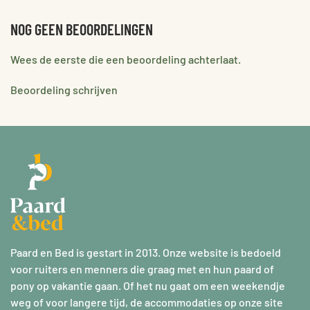
NOG GEEN BEOORDELINGEN
Wees de eerste die een beoordeling achterlaat.
Beoordeling schrijven
Paard en Bed is gestart in 2013. Onze website is bedoeld
voor ruiters en menners die graag met en hun paard of
pony op vakantie gaan. Of het nu gaat om een weekendje
weg of voor langere tijd, de accommodaties op onze site