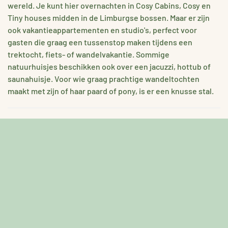
wereld. Je kunt hier overnachten in Cosy Cabins, Cosy en
Tiny houses midden in de Limburgse bossen. Maar er zijn
ook vakantieappartementen en studio's, perfect voor
gasten die graag een tussenstop maken tijdens een
trektocht, fiets- of wandelvakantie. Sommige
natuurhuisjes beschikken ook over een jacuzzi, hottub of
saunahuisje. Voor wie graag prachtige wandeltochten
maakt met zijn of haar paard of pony, is er een knusse stal.