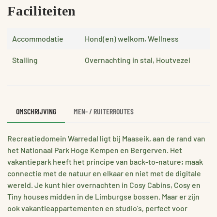
Faciliteiten
Accommodatie
Hond(en) welkom, Wellness
Stalling
Overnachting in stal, Houtvezel
OMSCHRIJVING
MEN- / RUITERROUTES
Recreatiedomein Warredal ligt bij Maaseik, aan de rand van
het Nationaal Park Hoge Kempen en Bergerven. Het
vakantiepark heeft het principe van back-to-nature; maak
connectie met de natuur en elkaar en niet met de digitale
wereld. Je kunt hier overnachten in Cosy Cabins, Cosy en
Tiny houses midden in de Limburgse bossen. Maar er zijn
ook vakantieappartementen en studio's, perfect voor