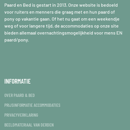
Paard en Bed is gestart in 2013. Onze website is bedoeld
voor ruiters en menners die graag met en hun paard of
pony op vakantie gaan. Of het nu gaat om een weekendje
weg of voor langere tijd, de accommodaties op onze site
bieden allemaal overnachtingsmogelijkheid voor mens EN
paard/pony.
INFORMATIE
OVER PAARD & BED
PRIJSINFORMATIE ACCOMMODATIES
PRIVACYVERKLARING
BEELDMATERIAAL VAN DERDEN