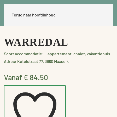
Terug naar hoofdinhoud
WARREDAL
Soort accommodatie:
appartement, chalet, vakantiehuis
Adres: Ketelstraat 77, 3680 Maaseik
Vanaf € 84.50