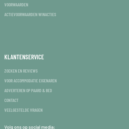
VOORWAARDEN
ACTIEVOORWAARDEN WINACTIES
KLANTENSERVICE
ZOEKEN EN REVIEWS
VOOR ACCOMMODATIE EIGENAREN
ADVERTEREN OP PAARD & BED
CONTACT
VEELGESTELDE VRAGEN
Volg ons op social media: