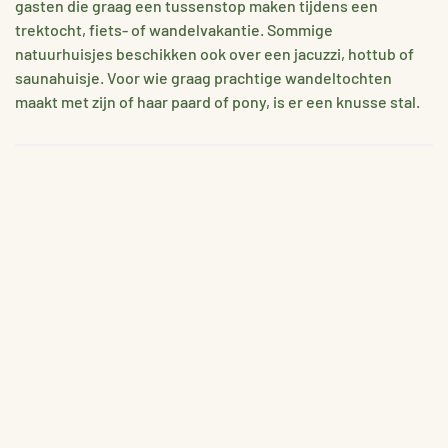
gasten die graag een tussenstop maken tijdens een
trektocht, fiets- of wandelvakantie. Sommige
natuurhuisjes beschikken ook over een jacuzzi, hottub of
saunahuisje. Voor wie graag prachtige wandeltochten
maakt met zijn of haar paard of pony, is er een knusse stal.