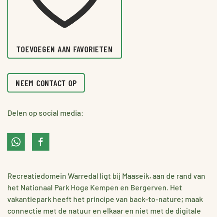
TOEVOEGEN AAN FAVORIETEN
NEEM CONTACT OP
Delen op social media:
Recreatiedomein Warredal ligt bij Maaseik, aan de rand van
het Nationaal Park Hoge Kempen en Bergerven. Het
vakantiepark heeft het principe van back-to-nature; maak
connectie met de natuur en elkaar en niet met de digitale