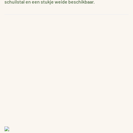
schuilstal en een stukje weide beschikbaar.