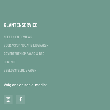
KLANTENSERVICE
ZOEKEN EN REVIEWS
VOOR ACCOMMODATIE EIGENAREN
ADVERTEREN OP PAARD & BED
CONTACT
VEELGESTELDE VRAGEN
Volg ons op social media: