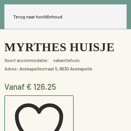
Terug naar hoofdinhoud
MYRTHES HUISJE
Soort accommodatie:
vakantiehuis
Adres: Avekapellestraat 5, 8630 Avekapelle
Vanaf € 126.25