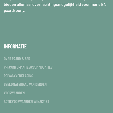
bieden allemaal overnachtingsmogelijkheid voor mens EN
paard/pony.
INFORMATIE
OVER PAARD & BED
PRIJSINFORMATIE ACCOMMODATIES
PRIVACYVERKLARING
BEELDMATERIAAL VAN DERDEN
VOORWAARDEN
ACTIEVOORWAARDEN WINACTIES