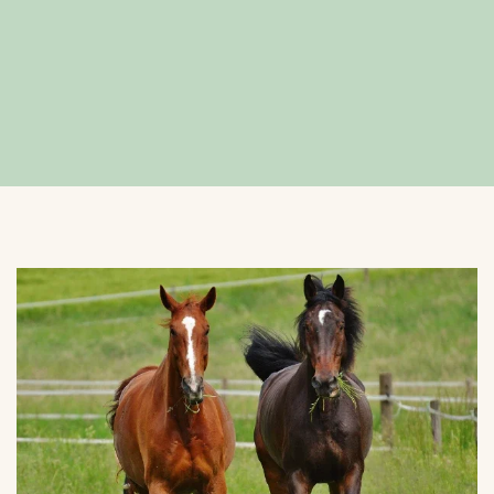
VERGROTEN