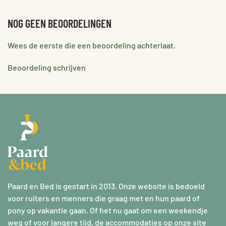
NOG GEEN BEOORDELINGEN
Wees de eerste die een beoordeling achterlaat.
Beoordeling schrijven
Paard en Bed is gestart in 2013. Onze website is bedoeld
voor ruiters en menners die graag met en hun paard of
pony op vakantie gaan. Of het nu gaat om een weekendje
weg of voor langere tijd, de accommodaties op onze site