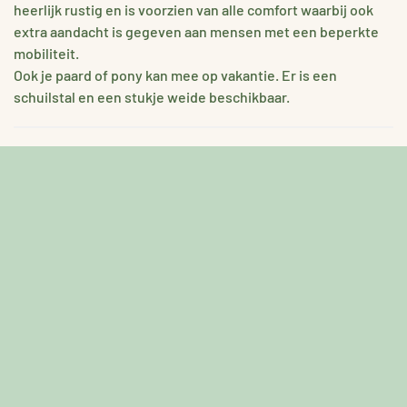
heerlijk rustig en is voorzien van alle comfort waarbij ook
extra aandacht is gegeven aan mensen met een beperkte
mobiliteit.
Ook je paard of pony kan mee op vakantie. Er is een
schuilstal en een stukje weide beschikbaar.