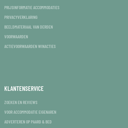
PRIJSINFORMATIE ACCOMMODATIES
PRIVACYVERKLARING
BEELDMATERIAAL VAN DERDEN
VOORWAARDEN
ACTIEVOORWAARDEN WINACTIES
KLANTENSERVICE
ZOEKEN EN REVIEWS
VOOR ACCOMMODATIE EIGENAREN
ADVERTEREN OP PAARD & BED