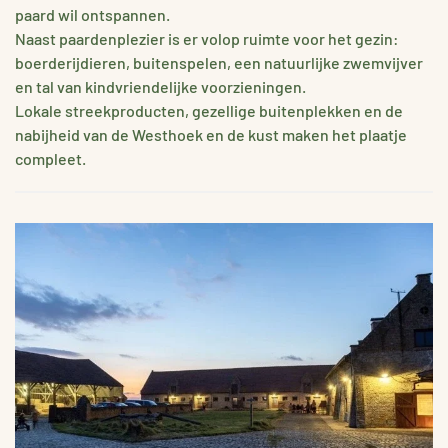
paard wil ontspannen.
Naast paardenplezier is er volop ruimte voor het gezin:
boerderijdieren, buitenspelen, een natuurlijke zwemvijver
en tal van kindvriendelijke voorzieningen.
Lokale streekproducten, gezellige buitenplekken en de
nabijheid van de Westhoek en de kust maken het plaatje
compleet.
VERGROTEN