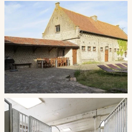
VERGROTEN