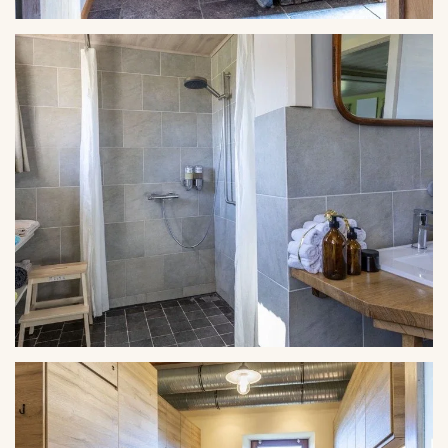
VERGROTEN