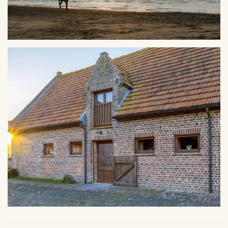
VERGROTEN