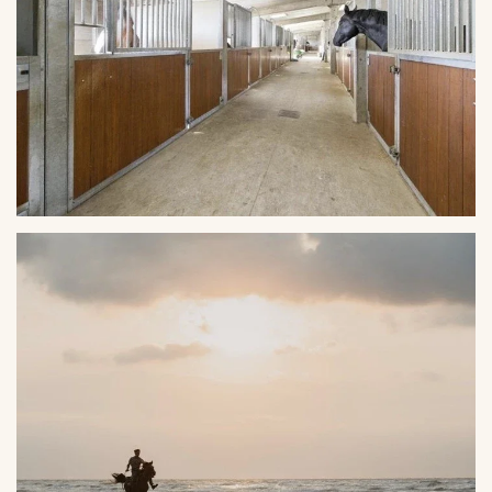
VERGROTEN
VERGROTEN