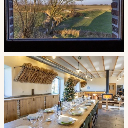
VERGROTEN
VERGROTEN