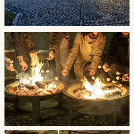
VERGROTEN