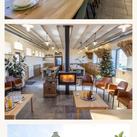
VERGROTEN