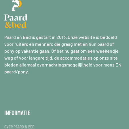
Paard en Bed is gestart in 2013. Onze website is bedoeld
voor ruiters en menners die graag met en hun paard of
pony op vakantie gaan. Of het nu gaat om een weekendje
weg of voor langere tijd, de accommodaties op onze site
bieden allemaal overnachtingsmogelijkheid voor mens EN
paard/pony.
INFORMATIE
OVER PAARD & BED