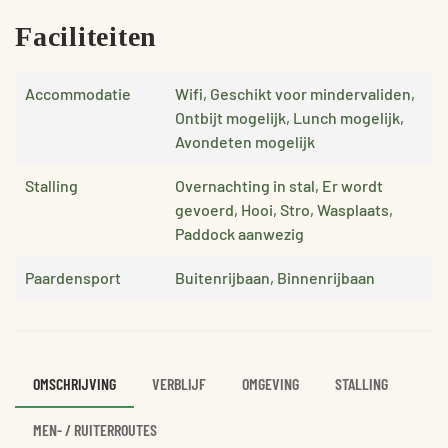
Faciliteiten
Accommodatie
Wifi, Geschikt voor mindervaliden,
Ontbijt mogelijk, Lunch mogelijk,
Avondeten mogelijk
Stalling
Overnachting in stal, Er wordt
gevoerd, Hooi, Stro, Wasplaats,
Paddock aanwezig
Paardensport
Buitenrijbaan, Binnenrijbaan
OMSCHRIJVING
VERBLIJF
OMGEVING
STALLING
MEN- / RUITERROUTES