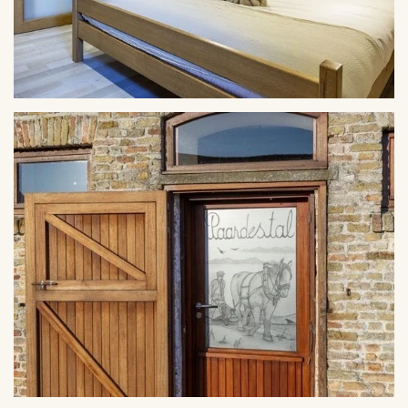
VERGROTEN