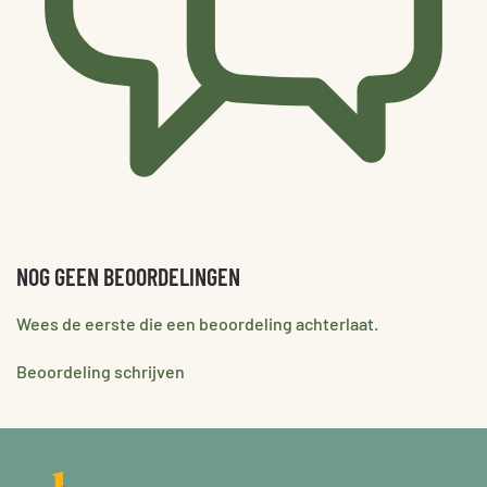
NOG GEEN BEOORDELINGEN
Wees de eerste die een beoordeling achterlaat.
Beoordeling schrijven