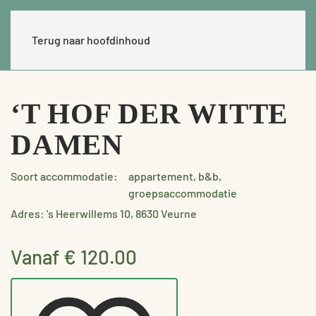
Terug naar hoofdinhoud
‘T HOF DER WITTE
DAMEN
Soort accommodatie:
appartement, b&b,
groepsaccommodatie
Adres: 's Heerwillems 10, 8630 Veurne
Vanaf € 120.00