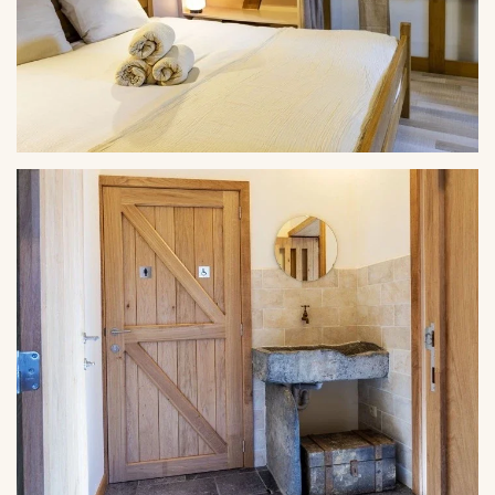
VERGROTEN