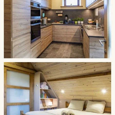
VERGROTEN
VERGROTEN