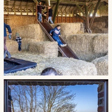
VERGROTEN