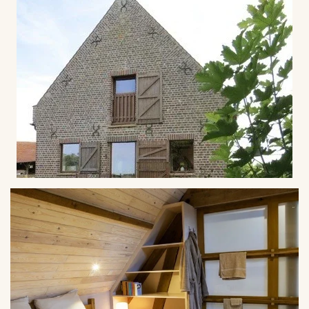
VERGROTEN
VERGROTEN