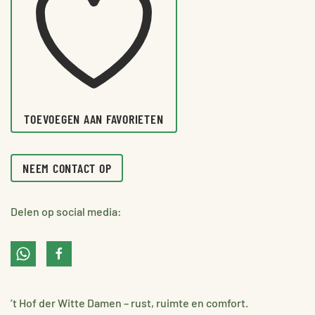
TOEVOEGEN AAN FAVORIETEN
NEEM CONTACT OP
Delen op social media:
’t Hof der Witte Damen – rust, ruimte en comfort.