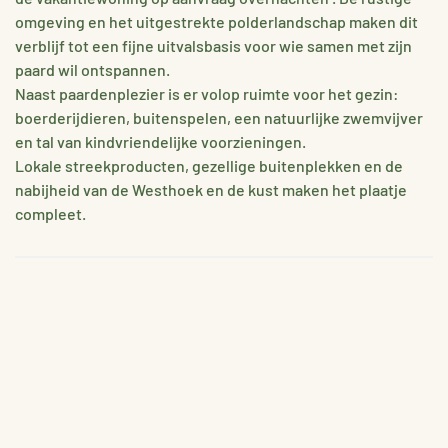
omgeving en het uitgestrekte polderlandschap maken dit
verblijf tot een fijne uitvalsbasis voor wie samen met zijn
paard wil ontspannen.
Naast paardenplezier is er volop ruimte voor het gezin:
boerderijdieren, buitenspelen, een natuurlijke zwemvijver
en tal van kindvriendelijke voorzieningen.
Lokale streekproducten, gezellige buitenplekken en de
nabijheid van de Westhoek en de kust maken het plaatje
compleet.