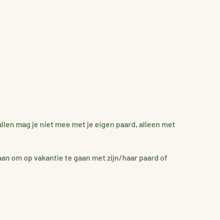
stallen mag je niet mee met je eigen paard, alleen met
aan om op vakantie te gaan met zijn/haar paard of