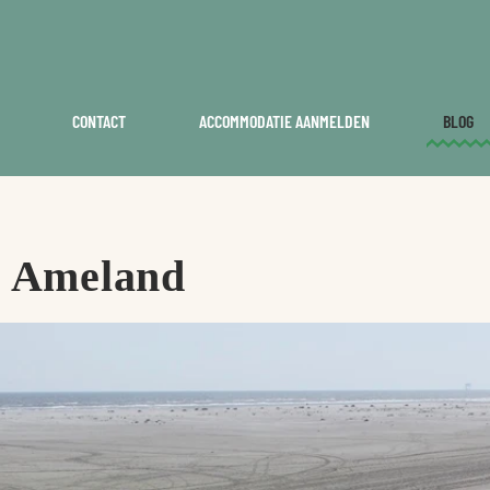
CONTACT
ACCOMMODATIE AANMELDEN
BLOG
op Ameland