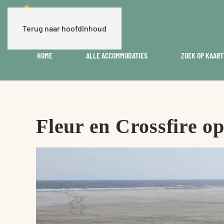
Terug naar hoofdinhoud
HOME
ALLE ACCOMMODATIES
ZOEK OP KAART
Fleur en Crossfire 