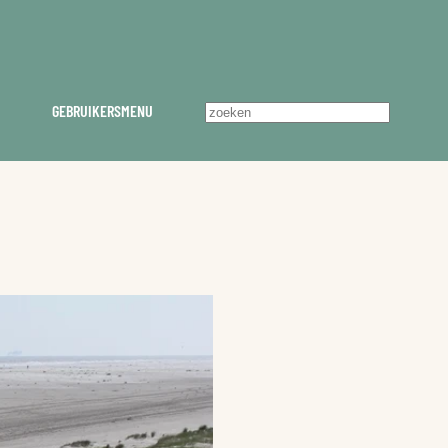
GEBRUIKERSMENU