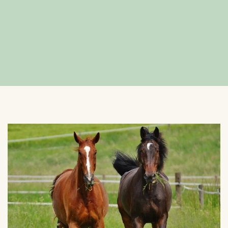
VERGROTEN