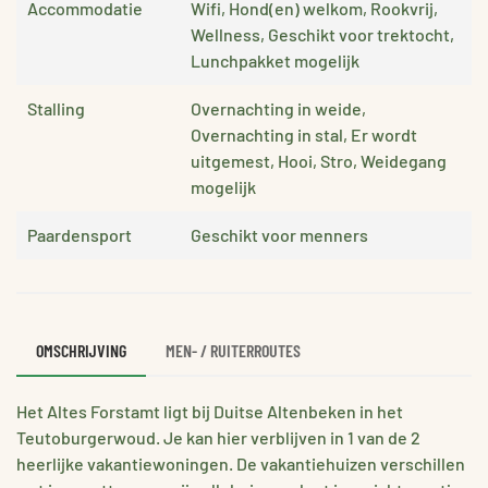
Accommodatie
Wifi, Hond(en) welkom, Rookvrij,
Wellness, Geschikt voor trektocht,
Lunchpakket mogelijk
Stalling
Overnachting in weide,
Overnachting in stal, Er wordt
uitgemest, Hooi, Stro, Weidegang
mogelijk
Paardensport
Geschikt voor menners
OMSCHRIJVING
MEN- / RUITERROUTES
Het Altes Forstamt ligt bij Duitse Altenbeken in het
Teutoburgerwoud. Je kan hier verblijven in 1 van de 2
heerlijke vakantiewoningen. De vakantiehuizen verschillen