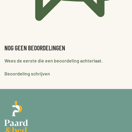
NOG GEEN BEOORDELINGEN
Wees de eerste die een beoordeling achterlaat.
Beoordeling schrijven