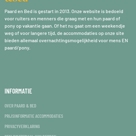
Paard en Bed is gestart in 2013. Onze website is bedoeld
voor ruiters en menners die graag met en hun paard of
pony op vakantie gaan. Of het nu gaat om een weekendje
weg of voor langere tijd, de accommodaties op onze site
bieden allemaal overnachtingsmogelijkheid voor mens EN
paard/pony.
INFORMATIE
OVER PAARD & BED
PRIJSINFORMATIE ACCOMMODATIES
PRIVACYVERKLARING