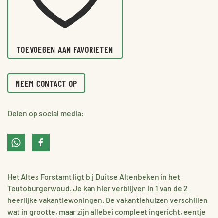
TOEVOEGEN AAN FAVORIETEN
NEEM CONTACT OP
Delen op social media:
Het Altes Forstamt ligt bij Duitse Altenbeken in het
Teutoburgerwoud. Je kan hier verblijven in 1 van de 2
heerlijke vakantiewoningen. De vakantiehuizen verschillen
wat in grootte, maar zijn allebei compleet ingericht, eentje