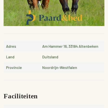
Adres
Am Hammer 16, 33184 Altenbeken
Land
Duitsland
Provincie
Noordrijn-Westfalen
Faciliteiten