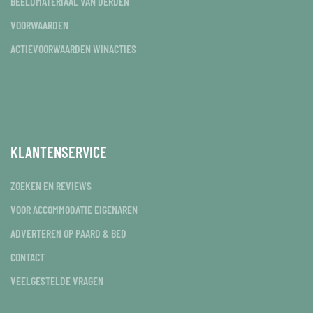
BEELDMATERIAAL VAN DERDEN
VOORWAARDEN
ACTIEVOORWAARDEN WINACTIES
KLANTENSERVICE
ZOEKEN EN REVIEWS
VOOR ACCOMMODATIE EIGENAREN
ADVERTEREN OP PAARD & BED
CONTACT
VEELGESTELDE VRAGEN