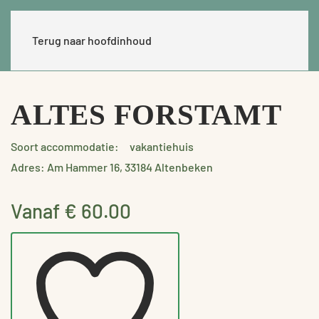
Terug naar hoofdinhoud
ALTES FORSTAMT
Soort accommodatie:
vakantiehuis
Adres: Am Hammer 16, 33184 Altenbeken
Vanaf € 60.00