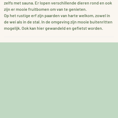
zelfs met sauna. Er lopen verschillende dieren rond en ook
zijn er mooie fruitbomen om van te genieten.
Op het rustige erf zijn paarden van harte welkom, zowel in
de wei als in de stal. In de omgeving zijn mooie buitenritten
mogelijk. Ook kan hier gewandeld en gefietst worden.