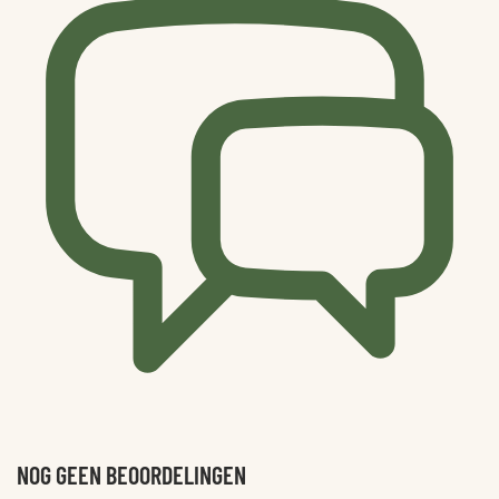
NOG GEEN BEOORDELINGEN