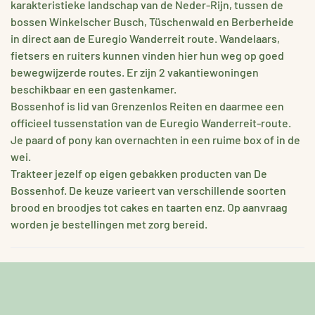
karakteristieke landschap van de Neder-Rijn, tussen de
bossen Winkelscher Busch, Tüschenwald en Berberheide
in direct aan de Euregio Wanderreit route. Wandelaars,
fietsers en ruiters kunnen vinden hier hun weg op goed
bewegwijzerde routes. Er zijn 2 vakantiewoningen
beschikbaar en een gastenkamer.
Bossenhof is lid van Grenzenlos Reiten en daarmee een
officieel tussenstation van de Euregio Wanderreit-route.
Je paard of pony kan overnachten in een ruime box of in de
wei.
Trakteer jezelf op eigen gebakken producten van De
Bossenhof. De keuze varieert van verschillende soorten
brood en broodjes tot cakes en taarten enz. Op aanvraag
worden je bestellingen met zorg bereid.