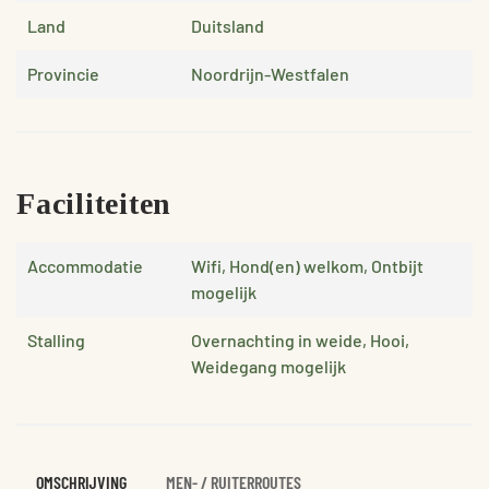
Land
Duitsland
Provincie
Noordrijn-Westfalen
Faciliteiten
Accommodatie
Wifi, Hond(en) welkom, Ontbijt
mogelijk
Stalling
Overnachting in weide, Hooi,
Weidegang mogelijk
OMSCHRIJVING
MEN- / RUITERROUTES