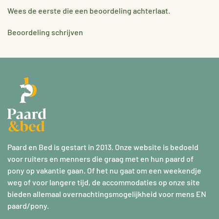
Wees de eerste die een beoordeling achterlaat.
Beoordeling schrijven
Paard en Bed is gestart in 2013. Onze website is bedoeld
voor ruiters en menners die graag met en hun paard of
pony op vakantie gaan. Of het nu gaat om een weekendje
weg of voor langere tijd, de accommodaties op onze site
bieden allemaal overnachtingsmogelijkheid voor mens EN
paard/pony.