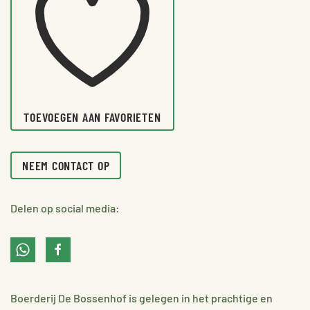
TOEVOEGEN AAN FAVORIETEN
NEEM CONTACT OP
Delen op social media:
Boerderij De Bossenhof is gelegen in het prachtige en