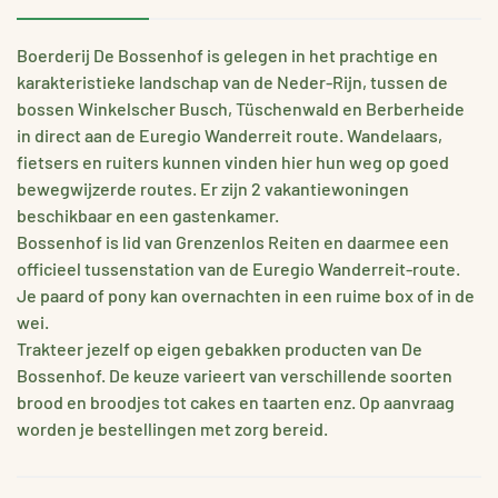
Boerderij De Bossenhof is gelegen in het prachtige en
karakteristieke landschap van de Neder-Rijn, tussen de
bossen Winkelscher Busch, Tüschenwald en Berberheide
in direct aan de Euregio Wanderreit route. Wandelaars,
fietsers en ruiters kunnen vinden hier hun weg op goed
bewegwijzerde routes. Er zijn 2 vakantiewoningen
beschikbaar en een gastenkamer.
Bossenhof is lid van Grenzenlos Reiten en daarmee een
officieel tussenstation van de Euregio Wanderreit-route.
Je paard of pony kan overnachten in een ruime box of in de
wei.
Trakteer jezelf op eigen gebakken producten van De
Bossenhof. De keuze varieert van verschillende soorten
brood en broodjes tot cakes en taarten enz. Op aanvraag
worden je bestellingen met zorg bereid.