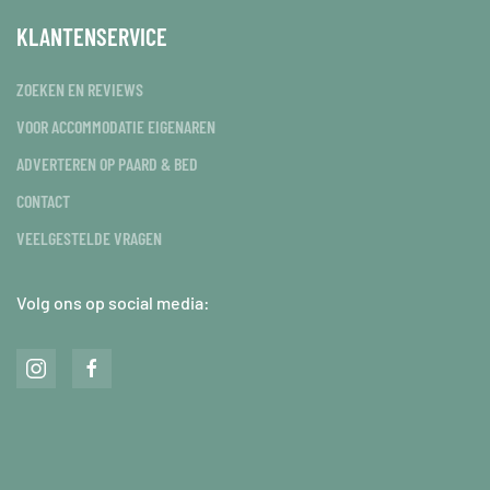
KLANTENSERVICE
ZOEKEN EN REVIEWS
VOOR ACCOMMODATIE EIGENAREN
ADVERTEREN OP PAARD & BED
CONTACT
VEELGESTELDE VRAGEN
Volg ons op social media: