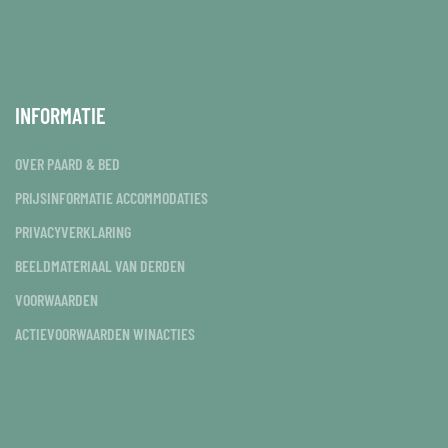
INFORMATIE
OVER PAARD & BED
PRIJSINFORMATIE ACCOMMODATIES
PRIVACYVERKLARING
BEELDMATERIAAL VAN DERDEN
VOORWAARDEN
ACTIEVOORWAARDEN WINACTIES