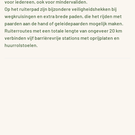
voor iedereen, ook voor mindervaliden.
Op het ruiterpad zijn bijzondere veiligheidshekken bij
wegkruisingen en extra brede paden, die het rijden met
paarden aan de hand of geleidepaarden mogelijk maken.
Ruiterroutes met een totale lengte van ongeveer 20 km
verbinden vijf barrièrevrije stations met oprijplaten en
huurrolstoelen.