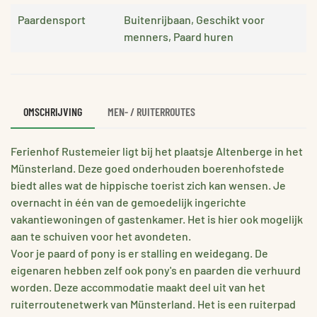
Paardensport
Buitenrijbaan, Geschikt voor
menners, Paard huren
OMSCHRIJVING
MEN- / RUITERROUTES
Ferienhof Rustemeier ligt bij het plaatsje Altenberge in het
Münsterland. Deze goed onderhouden boerenhofstede
biedt alles wat de hippische toerist zich kan wensen. Je
overnacht in één van de gemoedelijk ingerichte
vakantiewoningen of gastenkamer. Het is hier ook mogelijk
aan te schuiven voor het avondeten.
Voor je paard of pony is er stalling en weidegang. De
eigenaren hebben zelf ook pony's en paarden die verhuurd
worden. Deze accommodatie maakt deel uit van het
ruiterroutenetwerk van Münsterland. Het is een ruiterpad