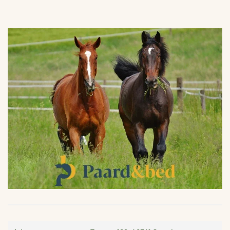
VERGROTEN