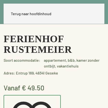
Terug naar hoofdinhoud
FERIENHOF
RUSTEMEIER
Soort accommodatie:
appartement, b&b, kamer zonder
ontbijt, vakantiehuis
Adres: Entrup 169, 48341 Geseke
Vanaf € 49.50