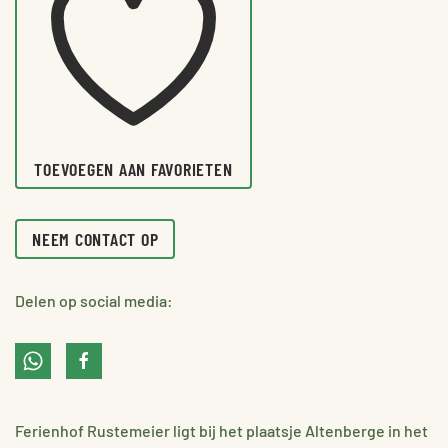
TOEVOEGEN AAN FAVORIETEN
NEEM CONTACT OP
Delen op social media:
Ferienhof Rustemeier ligt bij het plaatsje Altenberge in het