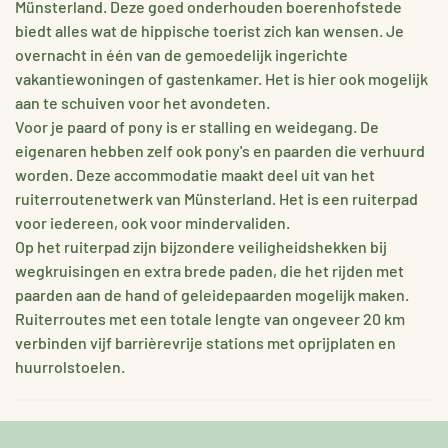
Münsterland. Deze goed onderhouden boerenhofstede
biedt alles wat de hippische toerist zich kan wensen. Je
overnacht in één van de gemoedelijk ingerichte
vakantiewoningen of gastenkamer. Het is hier ook mogelijk
aan te schuiven voor het avondeten.
Voor je paard of pony is er stalling en weidegang. De
eigenaren hebben zelf ook pony's en paarden die verhuurd
worden. Deze accommodatie maakt deel uit van het
ruiterroutenetwerk van Münsterland. Het is een ruiterpad
voor iedereen, ook voor mindervaliden.
Op het ruiterpad zijn bijzondere veiligheidshekken bij
wegkruisingen en extra brede paden, die het rijden met
paarden aan de hand of geleidepaarden mogelijk maken.
Ruiterroutes met een totale lengte van ongeveer 20 km
verbinden vijf barrièrevrije stations met oprijplaten en
huurrolstoelen.