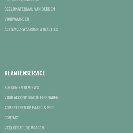
BEELDMATERIAAL VAN DERDEN
VOORWAARDEN
ACTIEVOORWAARDEN WINACTIES
KLANTENSERVICE
ZOEKEN EN REVIEWS
VOOR ACCOMMODATIE EIGENAREN
ADVERTEREN OP PAARD & BED
CONTACT
VEELGESTELDE VRAGEN