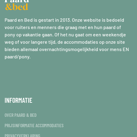
Paard en Bed is gestart in 2013. Onze website is bedoeld
voor ruiters en menners die graag met en hun paard of
pony op vakantie gaan. Of het nu gaat om een weekendje
weg of voor langere tijd, de accommodaties op onze site
bieden allemaal overnachtingsmogelijkheid voor mens EN
paard/pony.
INFORMATIE
OVER PAARD & BED
PRIJSINFORMATIE ACCOMMODATIES
PRIVACYVERKLARING