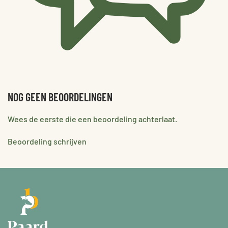
NOG GEEN BEOORDELINGEN
Wees de eerste die een beoordeling achterlaat.
Beoordeling schrijven