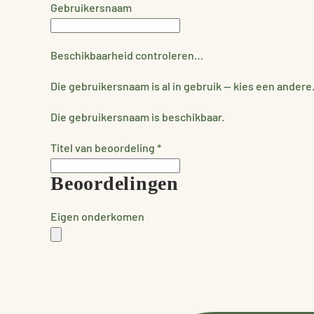
Gebruikersnaam
Beschikbaarheid controleren…
Die gebruikersnaam is al in gebruik — kies een andere
Die gebruikersnaam is beschikbaar.
Titel van beoordeling
*
Beoordelingen
Eigen onderkomen