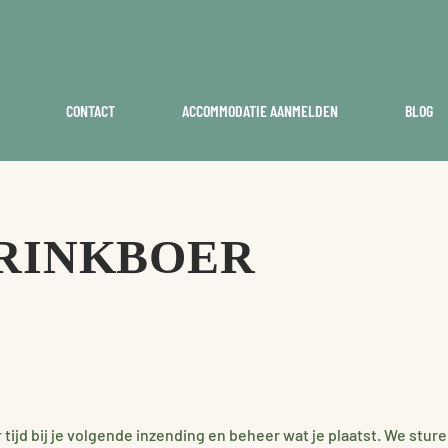
CONTACT
ACCOMMODATIE AANMELDEN
BLOG
RINKBOER
tijd bij je volgende inzending en beheer wat je plaatst. We sture