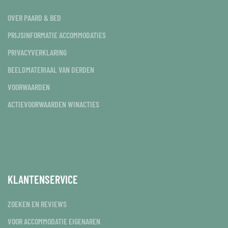
OVER PAARD & BED
PRIJSINFORMATIE ACCOMMODATIES
PRIVACYVERKLARING
BEELDMATERIAAL VAN DERDEN
VOORWAARDEN
ACTIEVOORWAARDEN WINACTIES
KLANTENSERVICE
ZOEKEN EN REVIEWS
VOOR ACCOMMODATIE EIGENAREN