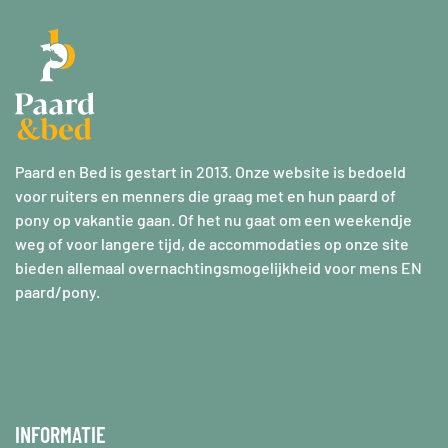
Paard en Bed is gestart in 2013. Onze website is bedoeld
voor ruiters en menners die graag met en hun paard of
pony op vakantie gaan. Of het nu gaat om een weekendje
weg of voor langere tijd, de accommodaties op onze site
bieden allemaal overnachtingsmogelijkheid voor mens EN
paard/pony.
INFORMATIE