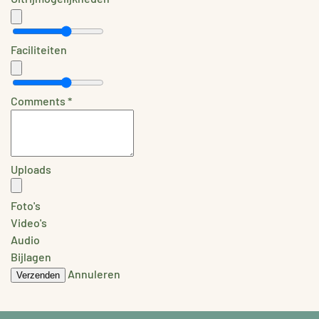
Faciliteiten
Comments
*
Uploads
Foto's
Video's
Audio
Bijlagen
Annuleren
Verzenden