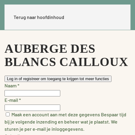
Terug naar hoofdinhoud
AUBERGE DES
BLANCS CAILLOUX
Log in of registreer om toegang te krijgen tot meer functies
Naam
*
E-mail
*
Maak een account aan met deze gegevens
Bespaar tijd
bij je volgende inzending en beheer wat je plaatst. We
sturen je per e-mail je inloggegevens.