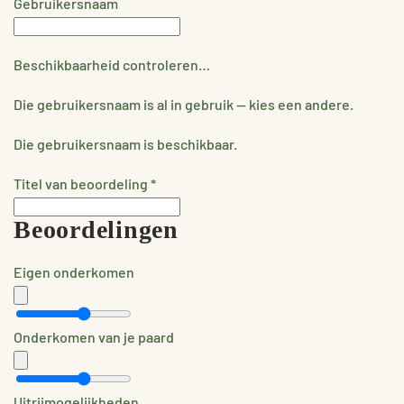
Gebruikersnaam
Beschikbaarheid controleren…
Die gebruikersnaam is al in gebruik — kies een andere.
Die gebruikersnaam is beschikbaar.
Titel van beoordeling
*
Beoordelingen
Eigen onderkomen
Onderkomen van je paard
Uitrijmogelijkheden