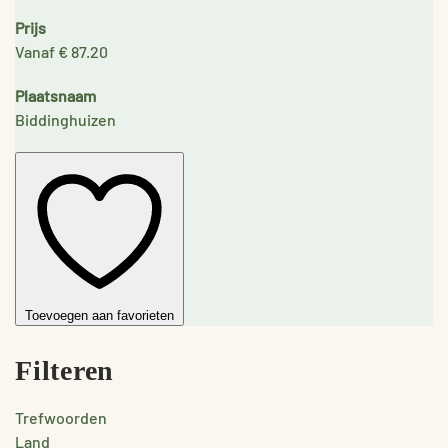
Prijs
Vanaf € 87.20
Plaatsnaam
Biddinghuizen
Toevoegen aan favorieten
Filteren
Trefwoorden
Land