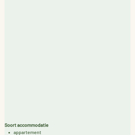
Soort accommodatie
appartement