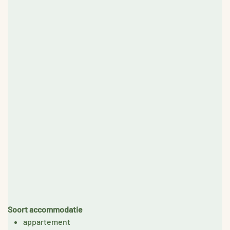
Soort accommodatie
appartement