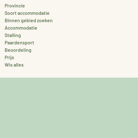
Provincie
Soort accommodatie
Binnen gebied zoeken
Accommodatie
Stalling
Paardensport
Beoordeling
Prijs
Wis alles