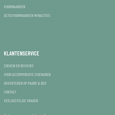
VOORWAARDEN
ACTIEVOORWAARDEN WINACTIES
KLANTENSERVICE
ZOEKEN EN REVIEWS
VOOR ACCOMMODATIE EIGENAREN
ADVERTEREN OP PAARD & BED
CONTACT
VEELGESTELDE VRAGEN