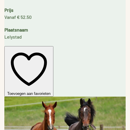
Prijs
Vanaf € 52.50
Plaatsnaam
Lelystad
Toevoegen aan favorieten