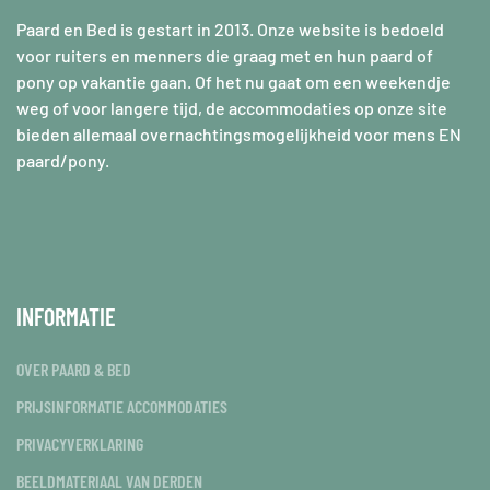
Paard en Bed is gestart in 2013. Onze website is bedoeld
voor ruiters en menners die graag met en hun paard of
pony op vakantie gaan. Of het nu gaat om een weekendje
weg of voor langere tijd, de accommodaties op onze site
bieden allemaal overnachtingsmogelijkheid voor mens EN
paard/pony.
INFORMATIE
OVER PAARD & BED
PRIJSINFORMATIE ACCOMMODATIES
PRIVACYVERKLARING
BEELDMATERIAAL VAN DERDEN