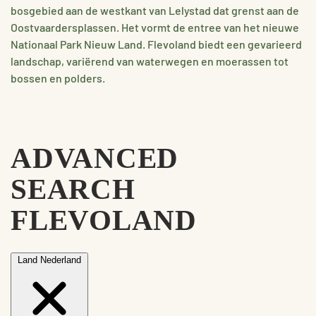
bosgebied aan de westkant van Lelystad dat grenst aan de
Oostvaardersplassen. Het vormt de entree van het nieuwe
Nationaal Park Nieuw Land. Flevoland biedt een gevarieerd
landschap, variërend van waterwegen en moerassen tot
bossen en polders.
ADVANCED
SEARCH
FLEVOLAND
Land
Nederland