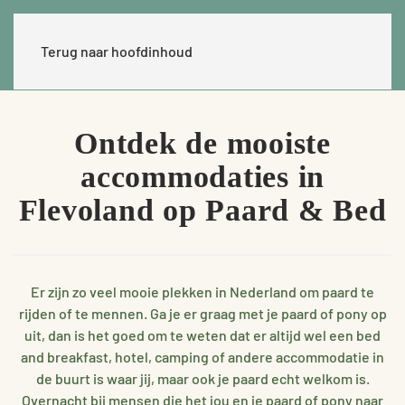
Terug naar hoofdinhoud
Ontdek de mooiste
accommodaties in
Flevoland op Paard & Bed
Er zijn zo veel mooie plekken in Nederland om paard te
rijden of te mennen. Ga je er graag met je paard of pony op
uit, dan is het goed om te weten dat er altijd wel een bed
and breakfast, hotel, camping of andere accommodatie in
de buurt is waar jij, maar ook je paard echt welkom is.
Overnacht bij mensen die het jou en je paard of pony naar