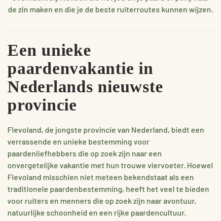
de zin maken en die je de beste ruiterroutes kunnen wijzen.
Een unieke
paardenvakantie in
Nederlands nieuwste
provincie
Flevoland, de jongste provincie van Nederland, biedt een
verrassende en unieke bestemming voor
paardenliefhebbers die op zoek zijn naar een
onvergetelijke vakantie met hun trouwe viervoeter. Hoewel
Flevoland misschien niet meteen bekendstaat als een
traditionele paardenbestemming, heeft het veel te bieden
voor ruiters en menners die op zoek zijn naar avontuur,
natuurlijke schoonheid en een rijke paardencultuur.