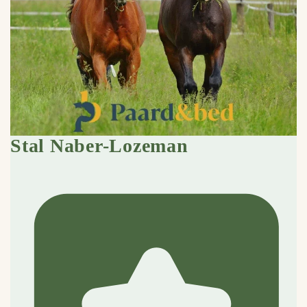
Stal Naber-Lozeman