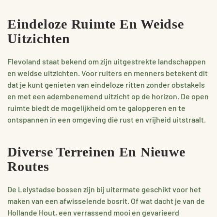
Eindeloze Ruimte En Weidse
Uitzichten
Flevoland staat bekend om zijn uitgestrekte landschappen
en weidse uitzichten. Voor ruiters en menners betekent dit
dat je kunt genieten van eindeloze ritten zonder obstakels
en met een adembenemend uitzicht op de horizon. De open
ruimte biedt de mogelijkheid om te galopperen en te
ontspannen in een omgeving die rust en vrijheid uitstraalt.
Diverse Terreinen En Nieuwe
Routes
De Lelystadse bossen zijn bij uitermate geschikt voor het
maken van een afwisselende bosrit. Of wat dacht je van de
Hollande Hout, een verrassend mooi en gevarieerd