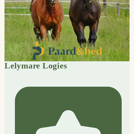
Lelymare Logies