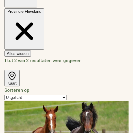
Provincie
Flevoland
Alles wissen
1 tot 2 van 2 resultaten weergegeven
Kaart
Sorteren op