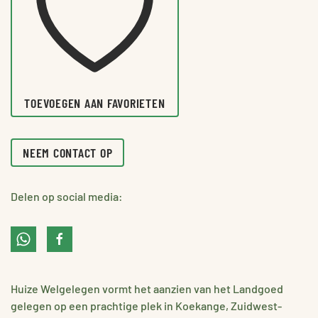
TOEVOEGEN AAN FAVORIETEN
NEEM CONTACT OP
Delen op social media:
Huize Welgelegen vormt het aanzien van het Landgoed
gelegen op een prachtige plek in Koekange, Zuidwest-