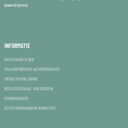
paard/pony.
INFORMATIE
OVER PAARD & BED
PRIJSINFORMATIE ACCOMMODATIES
PRIVACYVERKLARING
BEELDMATERIAAL VAN DERDEN
VOORWAARDEN
ACTIEVOORWAARDEN WINACTIES