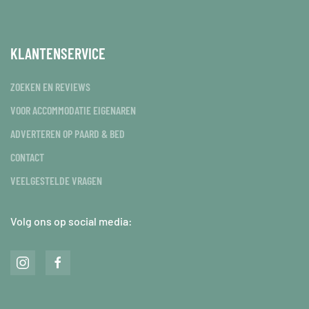
KLANTENSERVICE
ZOEKEN EN REVIEWS
VOOR ACCOMMODATIE EIGENAREN
ADVERTEREN OP PAARD & BED
CONTACT
VEELGESTELDE VRAGEN
Volg ons op social media: