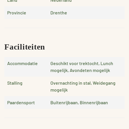
Provincie
Drenthe
Faciliteiten
Accommodatie
Geschikt voor trektocht, Lunch
mogelijk, Avondeten mogelijk
Stalling
Overnachting in stal, Weidegang
mogelijk
Paardensport
Buitenrijbaan, Binnenrijbaan