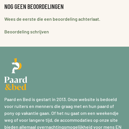
NOG GEEN BEOORDELINGEN
Wees de eerste die een beoordeling achterlaat.
Beoordeling schrijven
Paard en Bed is gestart in 2013. Onze website is bedoeld
voor ruiters en menners die graag met en hun paard of
pony op vakantie gaan. Of het nu gaat om een weekendje
weg of voor langere tijd, de accommodaties op onze site
bieden allemaal overnachtingsmogelijkheid voor mens EN