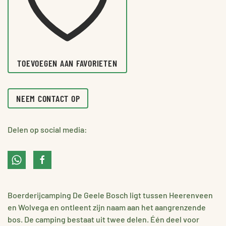
TOEVOEGEN AAN FAVORIETEN
NEEM CONTACT OP
Delen op social media:
Boerderijcamping De Geele Bosch ligt tussen Heerenveen
en Wolvega en ontleent zijn naam aan het aangrenzende
bos. De camping bestaat uit twee delen. Één deel voor