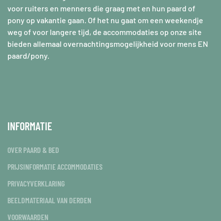
voor ruiters en menners die graag met en hun paard of
pony op vakantie gaan. Of het nu gaat om een weekendje
weg of voor langere tijd, de accommodaties op onze site
bieden allemaal overnachtingsmogelijkheid voor mens EN
paard/pony.
INFORMATIE
OVER PAARD & BED
PRIJSINFORMATIE ACCOMMODATIES
PRIVACYVERKLARING
BEELDMATERIAAL VAN DERDEN
VOORWAARDEN