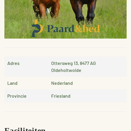
Adres
Ottersweg 13, 8477 AG
Oldeholtwolde
Land
Nederland
Provincie
Friesland
Faciliteiten