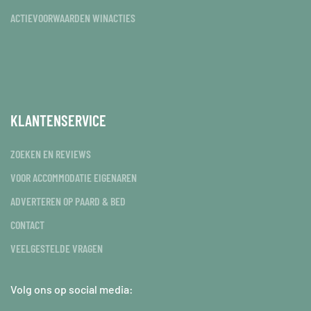
ACTIEVOORWAARDEN WINACTIES
KLANTENSERVICE
ZOEKEN EN REVIEWS
VOOR ACCOMMODATIE EIGENAREN
ADVERTEREN OP PAARD & BED
CONTACT
VEELGESTELDE VRAGEN
Volg ons op social media: