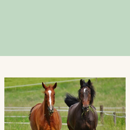
VERGROTEN