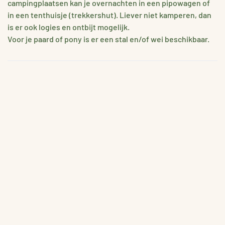
campingplaatsen kan je overnachten in een pipowagen of
in een tenthuisje (trekkershut). Liever niet kamperen, dan
is er ook logies en ontbijt mogelijk.
Voor je paard of pony is er een stal en/of wei beschikbaar.