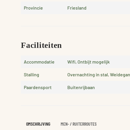
Provincie
Friesland
Faciliteiten
Accommodatie
Wifi, Ontbijt mogelijk
Stalling
Overnachting in stal, Weidega
Paardensport
Buitenrijbaan
OMSCHRIJVING
MEN- / RUITERROUTES