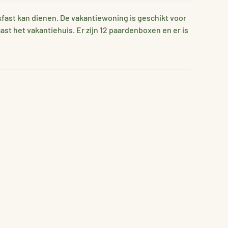
kfast kan dienen. De vakantiewoning is geschikt voor
st het vakantiehuis. Er zijn 12 paardenboxen en er is