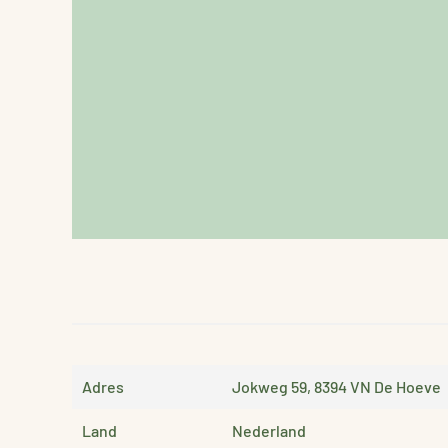
Adres
Jokweg 59, 8394 VN De Hoeve
Land
Nederland