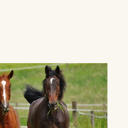
VERGROTEN