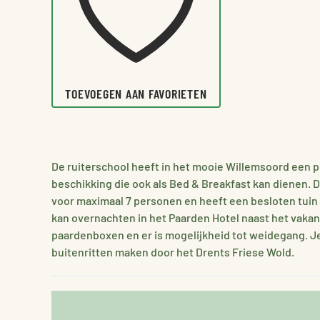
TOEVOEGEN AAN FAVORIETEN
De ruiterschool heeft in het mooie Willemsoord een 
beschikking die ook als Bed & Breakfast kan dienen. 
voor maximaal 7 personen en heeft een besloten tuin 
kan overnachten in het Paarden Hotel naast het vakanti
paardenboxen en er is mogelijkheid tot weidegang. Je
buitenritten maken door het Drents Friese Wold.