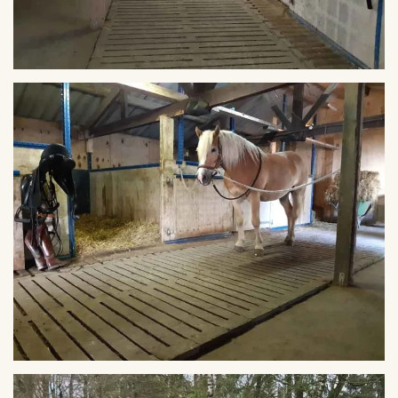
VERGROTEN