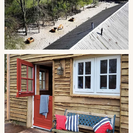
VERGROTEN
VERGROTEN