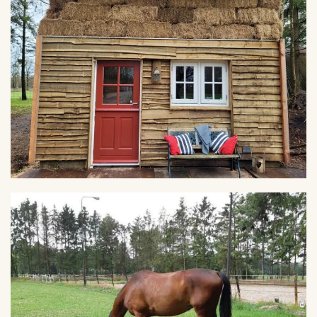
VERGROTEN
VERGROTEN