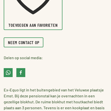
TOEVOEGEN AAN FAVORIETEN
NEEM CONTACT OP
Delen op social media:
Ex-Equo ligt in het buitengebied van het Veluwse plaatsje
Emst. Bij deze pensionstal kan je overnachten in een
gezellige blokhut. De ruime blokhut met houtkachel biedt
plaats aan 3 personen. Tevens is er een kookplaat en basis