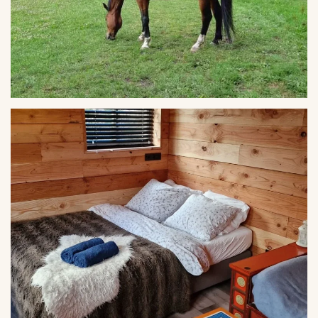
VERGROTEN