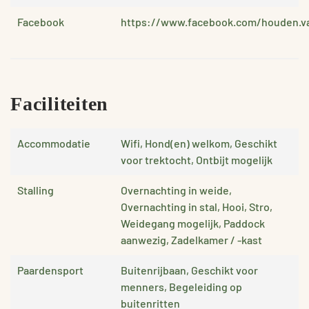
Facebook
https://www.facebook.com/houden.v
Faciliteiten
Accommodatie
Wifi, Hond(en) welkom, Geschikt
voor trektocht, Ontbijt mogelijk
Stalling
Overnachting in weide,
Overnachting in stal, Hooi, Stro,
Weidegang mogelijk, Paddock
aanwezig, Zadelkamer / -kast
Paardensport
Buitenrijbaan, Geschikt voor
menners, Begeleiding op
buitenritten