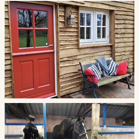
VERGROTEN