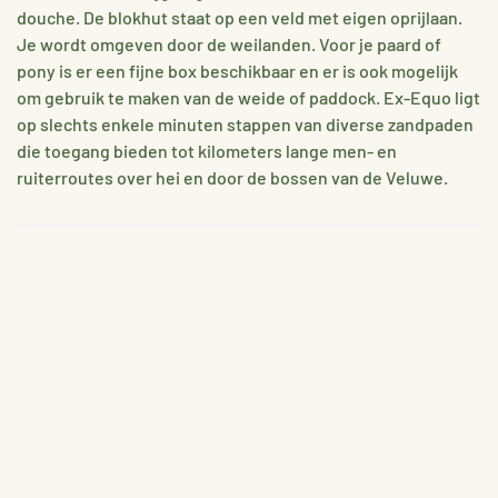
douche. De blokhut staat op een veld met eigen oprijlaan.
Je wordt omgeven door de weilanden. Voor je paard of
pony is er een fijne box beschikbaar en er is ook mogelijk
om gebruik te maken van de weide of paddock. Ex-Equo ligt
op slechts enkele minuten stappen van diverse zandpaden
die toegang bieden tot kilometers lange men- en
ruiterroutes over hei en door de bossen van de Veluwe.