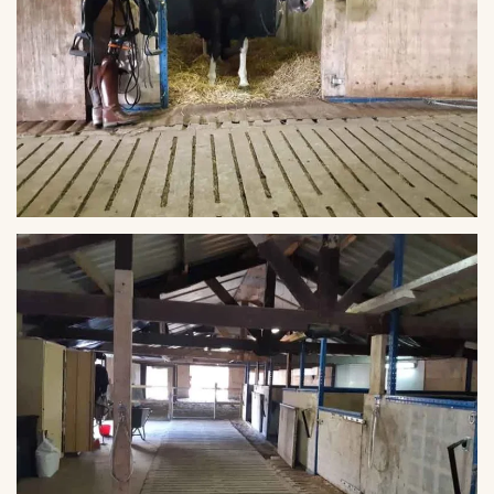
VERGROTEN
VERGROTEN