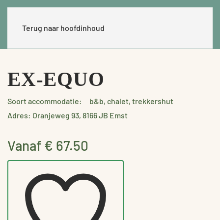
Terug naar hoofdinhoud
EX-EQUO
Soort accommodatie:
b&b, chalet, trekkershut
Adres: Oranjeweg 93, 8166 JB Emst
Vanaf € 67.50