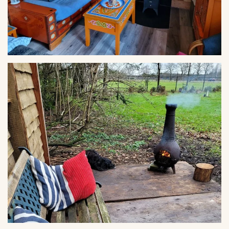
VERGROTEN