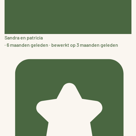
Sandra en patricia
·
6 maanden geleden
·
bewerkt op 3 maanden geleden