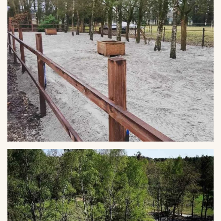
VERGROTEN