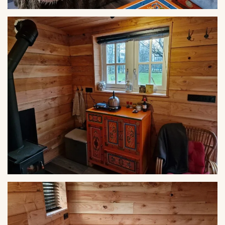
VERGROTEN