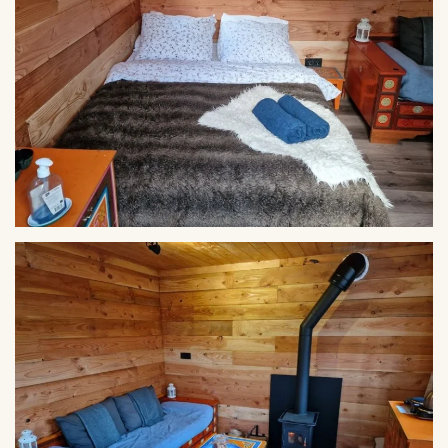
VERGROTEN
VERGROTEN