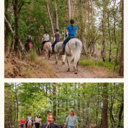
VERGROTEN
VERGROTEN