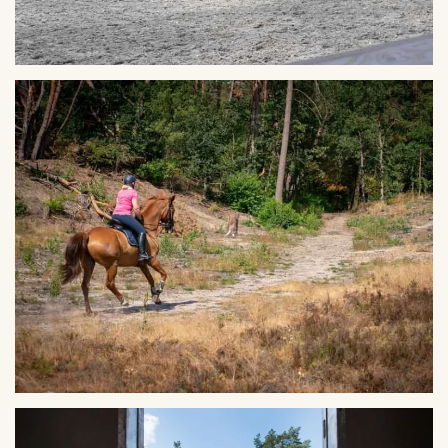
VERGROTEN