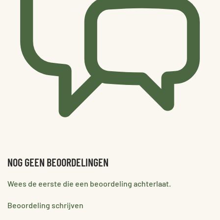
NOG GEEN BEOORDELINGEN
Wees de eerste die een beoordeling achterlaat.
Beoordeling schrijven