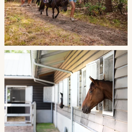
VERGROTEN