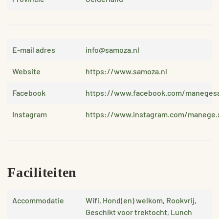
E-mail adres
info@samoza.nl
Website
https://www.samoza.nl
Facebook
https://www.facebook.com/maneges
Instagram
https://www.instagram.com/manege.
Faciliteiten
Accommodatie
Wifi, Hond(en) welkom, Rookvrij,
Geschikt voor trektocht, Lunch