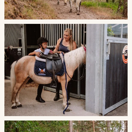
VERGROTEN