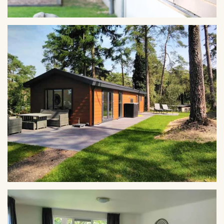
VERGROTEN