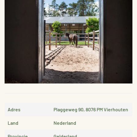
VERGROTEN
Adres
Plaggeweg 90, 8076 PM Vierhouten
Land
Nederland
Provincie
Gelderland