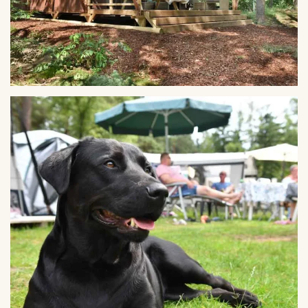
VERGROTEN