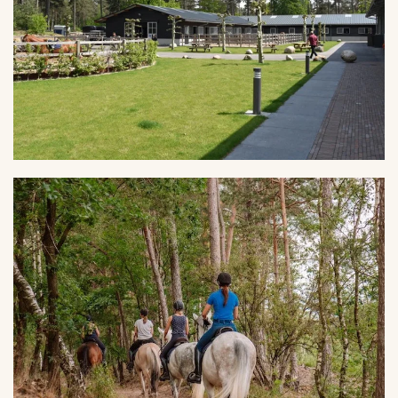
VERGROTEN
VERGROTEN