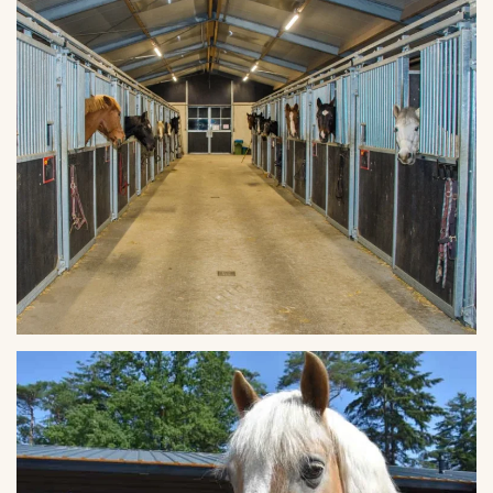
VERGROTEN