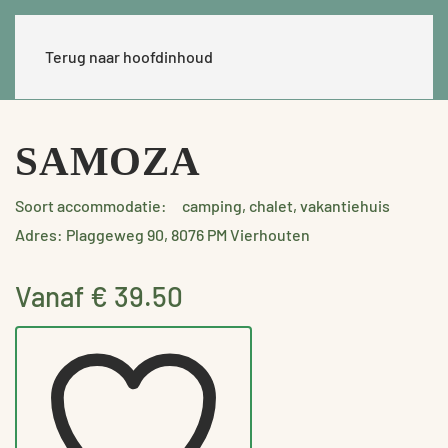
Terug naar hoofdinhoud
SAMOZA
Soort accommodatie:
camping, chalet, vakantiehuis
Adres: Plaggeweg 90, 8076 PM Vierhouten
Vanaf € 39.50