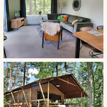
VERGROTEN
VERGROTEN