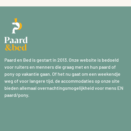
Paard en Bed is gestart in 2013. Onze website is bedoeld
voor ruiters en menners die graag met en hun paard of
pony op vakantie gaan. Of het nu gaat om een weekendje
weg of voor langere tijd, de accommodaties op onze site
bieden allemaal overnachtingsmogelijkheid voor mens EN
paard/pony.