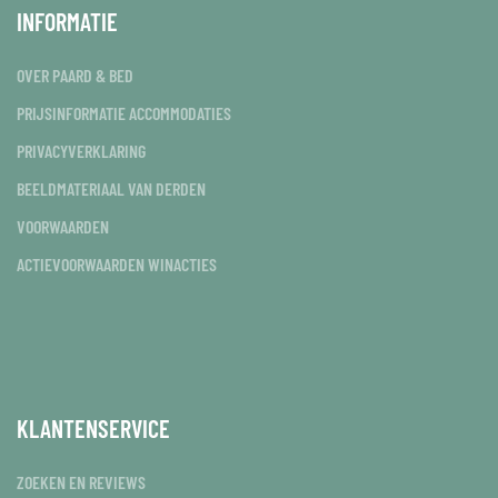
INFORMATIE
OVER PAARD & BED
PRIJSINFORMATIE ACCOMMODATIES
PRIVACYVERKLARING
BEELDMATERIAAL VAN DERDEN
VOORWAARDEN
ACTIEVOORWAARDEN WINACTIES
KLANTENSERVICE
ZOEKEN EN REVIEWS