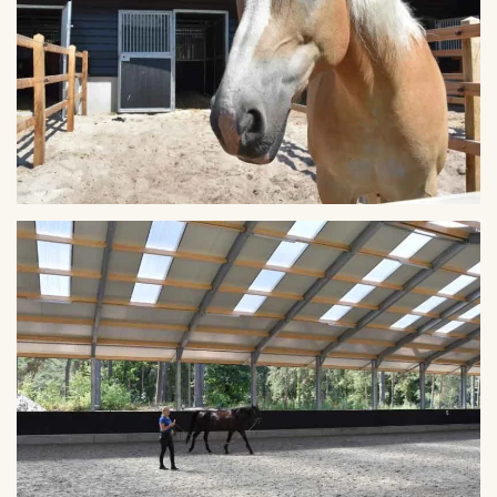
VERGROTEN
VERGROTEN