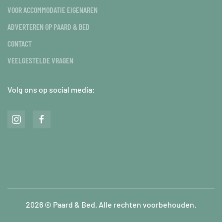
VOOR ACCOMMODATIE EIGENAREN
ADVERTEREN OP PAARD & BED
CONTACT
VEELGESTELDE VRAGEN
Volg ons op social media:
2026
© Paard & Bed. Alle rechten voorbehouden.