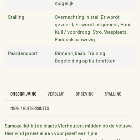
mogelijk
Stalling
Overnachting in stal, Er wordt
gevoerd, Er wordt uitgemest, Hooi,
Kuil / voordroog, Stro, Wasplaats,
Paddock aanwezig
Paardensport
Binnenrijbaan, Training,
Begeleiding op buitenritten
OMSCHRIJVING
VERBLIJF
OMGEVING
STALLING
MEN- / RUITERROUTES
Samoza ligt bij de plaats Vierhouten, midden op de Veluwe.
Hier vind je niet alleen voor jezelf een fijne