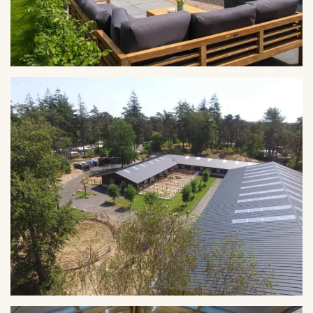
VERGROTEN