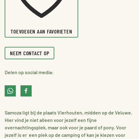
TOEVOEGEN AAN FAVORIETEN
NEEM CONTACT OP
Delen op social media:
Samoza ligt bij de plaats Vierhouten, midden op de Veluwe.
Hier vind je niet alleen voor jezelf een fijne
overnachtingsplek, maar ook voor je paard of pony. Voor
jezelf is er een plek op de camping of kan je kiezen voor