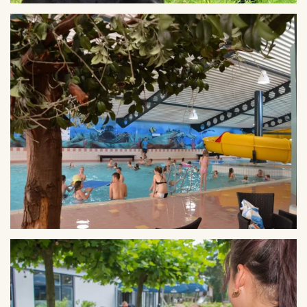
VERGROTEN