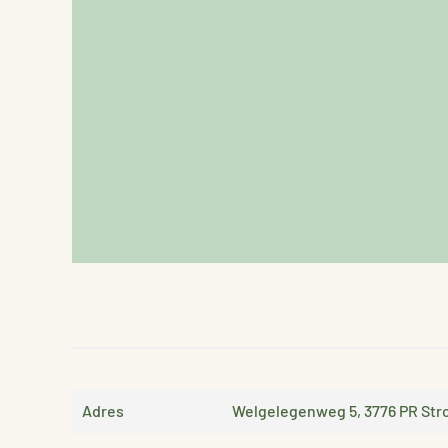
Adres
Welgelegenweg 5, 3776 PR Str