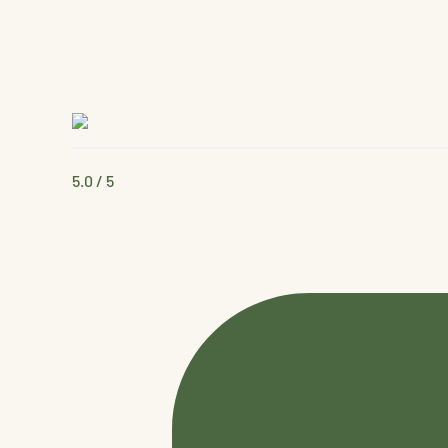
5.0
/ 5