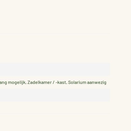
ang mogelijk, Zadelkamer / -kast, Solarium aanwezig