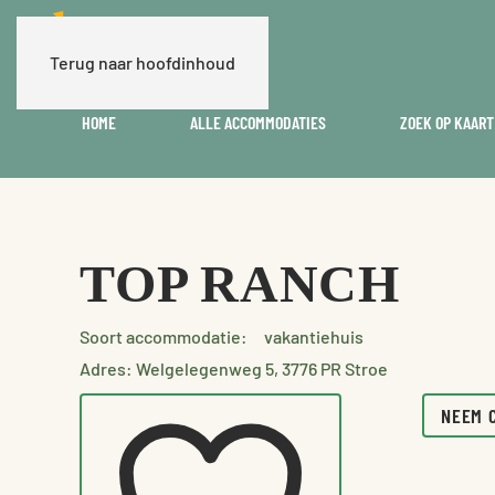
Terug naar hoofdinhoud
HOME
ALLE ACCOMMODATIES
ZOEK OP KAART
TOP RANCH
Soort accommodatie:
vakantiehuis
Adres: Welgelegenweg 5, 3776 PR Stroe
NEEM 