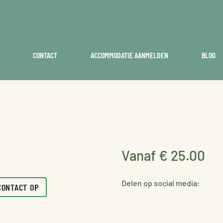
CONTACT
ACCOMMODATIE AANMELDEN
BLOG
Vanaf € 25.00
Delen op social media:
CONTACT OP