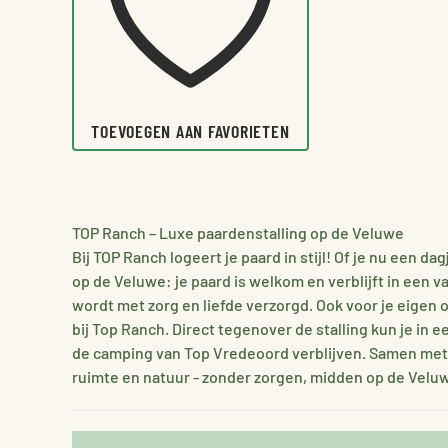
TOEVOEGEN AAN FAVORIETEN
TOP Ranch – Luxe paardenstalling op de Veluwe
Bij TOP Ranch logeert je paard in stijl! Of je nu een da
op de Veluwe: je paard is welkom en verblijft in een v
wordt met zorg en liefde verzorgd. Ook voor je eigen 
bij Top Ranch. Direct tegenover de stalling kun je in 
de camping van Top Vredeoord verblijven. Samen met 
ruimte en natuur - zonder zorgen, midden op de Velu