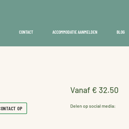
CONTACT
ACCOMMODATIE AANMELDEN
BLOG
Vanaf € 32.50
Delen op social media:
CONTACT OP