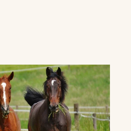
VERGROTEN