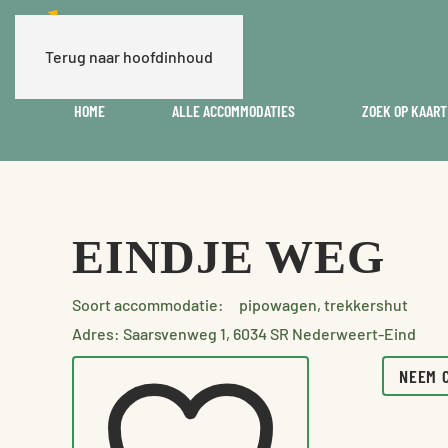
Terug naar hoofdinhoud
HOME
ALLE ACCOMMODATIES
ZOEK OP KAART
EINDJE WEG
Soort accommodatie:
pipowagen, trekkershut
Adres: Saarsvenweg 1, 6034 SR Nederweert-Eind
NEEM 