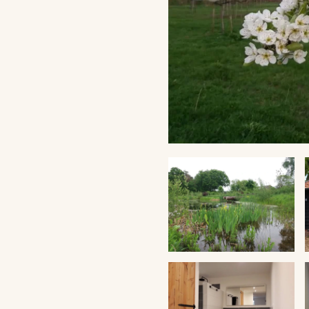
VERGROTEN