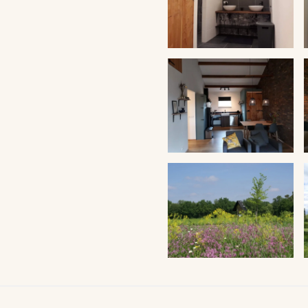
VERGROTEN
VERGROTEN
VERGROTEN