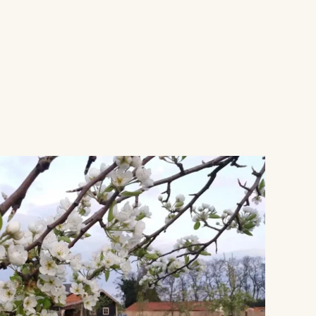
VERGROTEN