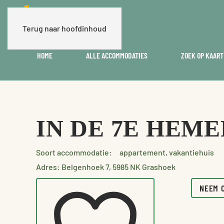
Terug naar hoofdinhoud
HOME
ALLE ACCOMMODATIES
ZOEK OP KAART
IN DE 7E HEME
Soort accommodatie:
appartement, vakantiehuis
Adres: Belgenhoek 7, 5985 NK Grashoek
NEEM 