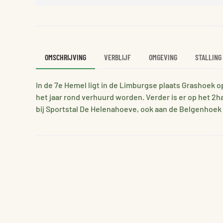
OMSCHRIJVING
VERBLIJF
OMGEVING
STALLING
In de 7e Hemel ligt in de Limburgse plaats Grashoek o
het jaar rond verhuurd worden. Verder is er op het 2h
bij Sportstal De Helenahoeve, ook aan de Belgenhoek 