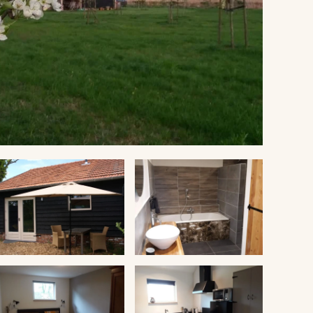
VERGROTEN
VERGROTEN