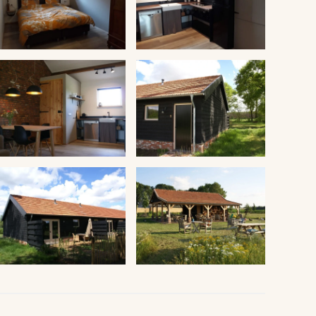
VERGROTEN
VERGROTEN
VERGROTEN
VERGROTEN
VERGROTEN
VERGROTEN