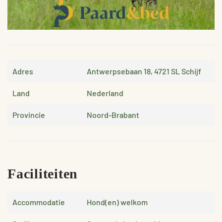
Adres
Antwerpsebaan 18, 4721 SL Schijf
Land
Nederland
Provincie
Noord-Brabant
Faciliteiten
Accommodatie
Hond(en) welkom