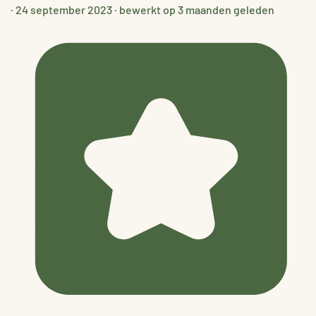
·
24 september 2023
·
bewerkt op 3 maanden geleden