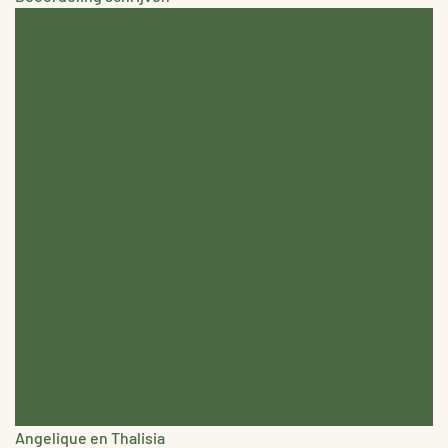
NA
Angelique en Thalisia