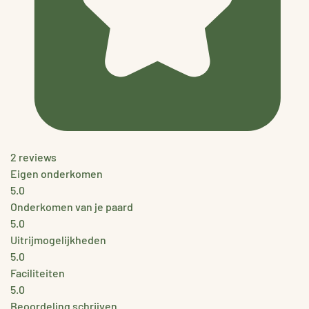
2 reviews
Eigen onderkomen
5.0
Onderkomen van je paard
5.0
Uitrijmogelijkheden
5.0
Faciliteiten
5.0
Beoordeling schrijven