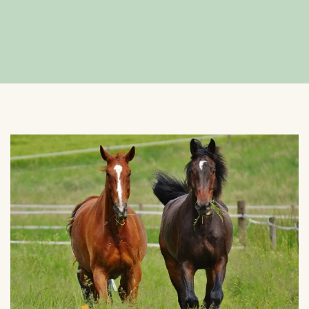
VERGROTEN