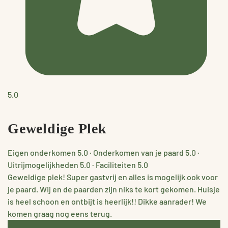
5.0
Geweldige Plek
Eigen onderkomen
5.0
·
Onderkomen van je paard
5.0
·
Uitrijmogelijkheden
5.0
·
Faciliteiten
5.0
Geweldige plek! Super gastvrij en alles is mogelijk ook voor
je paard. Wij en de paarden zijn niks te kort gekomen. Huisje
is heel schoon en ontbijt is heerlijk!! Dikke aanrader! We
komen graag nog eens terug.