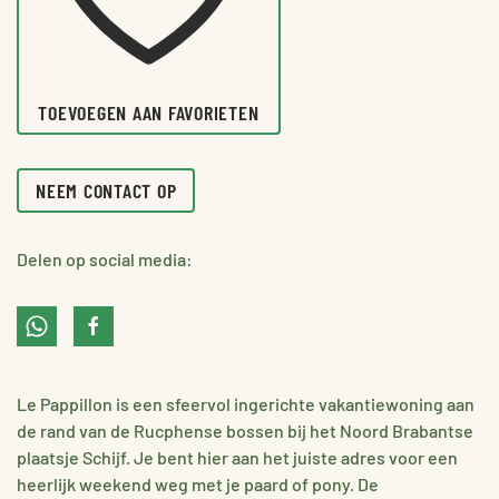
TOEVOEGEN AAN FAVORIETEN
NEEM CONTACT OP
Delen op social media:
Le Pappillon is een sfeervol ingerichte vakantiewoning aan
de rand van de Rucphense bossen bij het Noord Brabantse
plaatsje Schijf. Je bent hier aan het juiste adres voor een
heerlijk weekend weg met je paard of pony. De