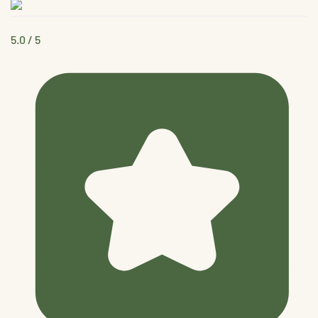
5.0
/ 5