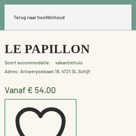
Terug naar hoofdinhoud
LE PAPILLON
Soort accommodatie:
vakantiehuis
Adres: Antwerpsebaan 18, 4721 SL Schijf
Vanaf € 54.00