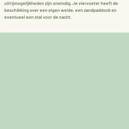
uitrijmogelijkheden zijn oneindig. Je viervoeter heeft de
beschikking over een eigen weide, een zandpaddock en
eventueel een stal voor de nacht.