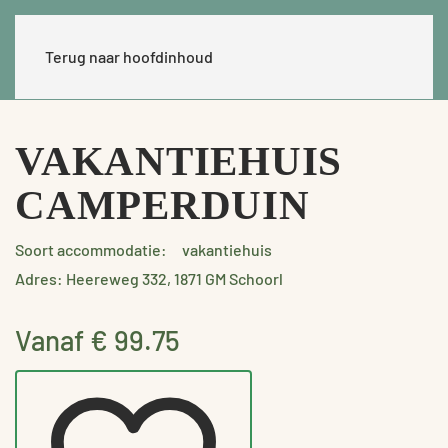
Terug naar hoofdinhoud
VAKANTIEHUIS
CAMPERDUIN
Soort accommodatie:
vakantiehuis
Adres: Heereweg 332, 1871 GM Schoorl
Vanaf € 99.75