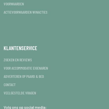
VOORWAARDEN
ACTIEVOORWAARDEN WINACTIES
KLANTENSERVICE
ZOEKEN EN REVIEWS
VOOR ACCOMMODATIE EIGENAREN
ADVERTEREN OP PAARD & BED
CONTACT
VEELGESTELDE VRAGEN
Volg ons op social media: