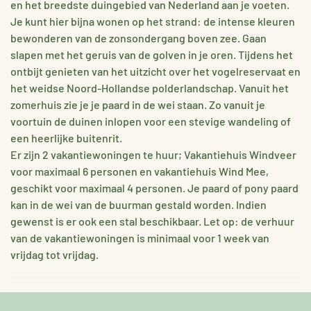
en het breedste duingebied van Nederland aan je voeten.
Je kunt hier bijna wonen op het strand: de intense kleuren
bewonderen van de zonsondergang boven zee. Gaan
slapen met het geruis van de golven in je oren. Tijdens het
ontbijt genieten van het uitzicht over het vogelreservaat en
het weidse Noord-Hollandse polderlandschap. Vanuit het
zomerhuis zie je je paard in de wei staan. Zo vanuit je
voortuin de duinen inlopen voor een stevige wandeling of
een heerlijke buitenrit.
Er zijn 2 vakantiewoningen te huur; Vakantiehuis Windveer
voor maximaal 6 personen en vakantiehuis Wind Mee,
geschikt voor maximaal 4 personen. Je paard of pony paard
kan in de wei van de buurman gestald worden. Indien
gewenst is er ook een stal beschikbaar. Let op: de verhuur
van de vakantiewoningen is minimaal voor 1 week van
vrijdag tot vrijdag.