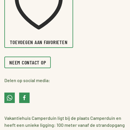
TOEVOEGEN AAN FAVORIETEN
NEEM CONTACT OP
Delen op social media:
Vakantiehuis Camperduin ligt bij de plaats Camperduin en
heeft een unieke ligging: 100 meter vanaf de strandopgang