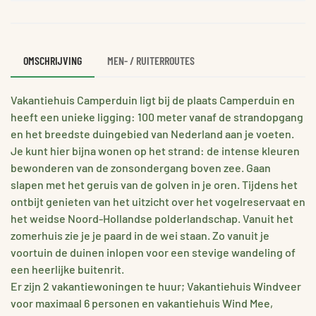
OMSCHRIJVING
MEN- / RUITERROUTES
Vakantiehuis Camperduin ligt bij de plaats Camperduin en
heeft een unieke ligging: 100 meter vanaf de strandopgang
en het breedste duingebied van Nederland aan je voeten.
Je kunt hier bijna wonen op het strand: de intense kleuren
bewonderen van de zonsondergang boven zee. Gaan
slapen met het geruis van de golven in je oren. Tijdens het
ontbijt genieten van het uitzicht over het vogelreservaat en
het weidse Noord-Hollandse polderlandschap. Vanuit het
zomerhuis zie je je paard in de wei staan. Zo vanuit je
voortuin de duinen inlopen voor een stevige wandeling of
een heerlijke buitenrit.
Er zijn 2 vakantiewoningen te huur; Vakantiehuis Windveer
voor maximaal 6 personen en vakantiehuis Wind Mee,