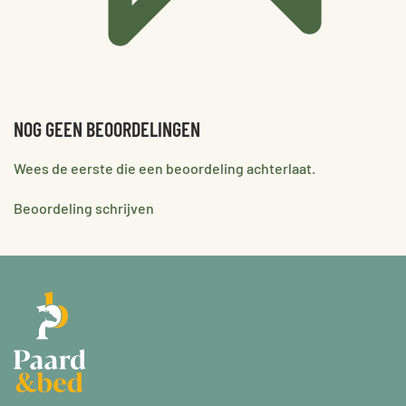
NOG GEEN BEOORDELINGEN
Wees de eerste die een beoordeling achterlaat.
Beoordeling schrijven