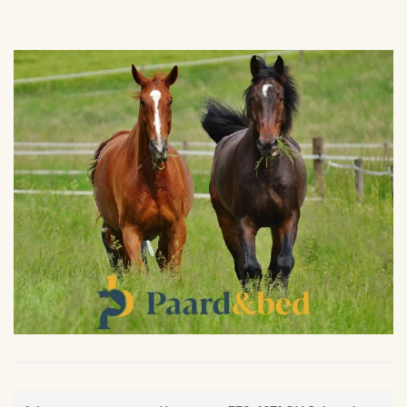
VERGROTEN