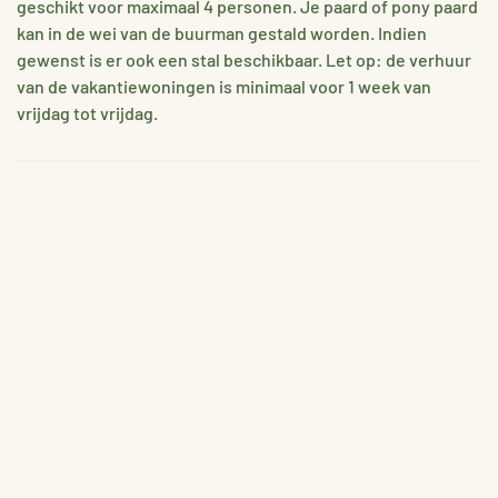
geschikt voor maximaal 4 personen. Je paard of pony paard
kan in de wei van de buurman gestald worden. Indien
gewenst is er ook een stal beschikbaar. Let op: de verhuur
van de vakantiewoningen is minimaal voor 1 week van
vrijdag tot vrijdag.