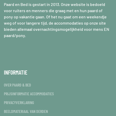
Paard en Bed is gestart in 2013. Onze website is bedoeld
voor ruiters en menners die graag met en hun paard of
pony op vakantie gaan. Of het nu gaat om een weekendje
weg of voor langere tijd, de accommodaties op onze site
bieden allemaal overnachtingsmogelijkheid voor mens EN
paard/pony.
INFORMATIE
OVER PAARD & BED
PRIJSINFORMATIE ACCOMMODATIES
PRIVACYVERKLARING
BEELDMATERIAAL VAN DERDEN