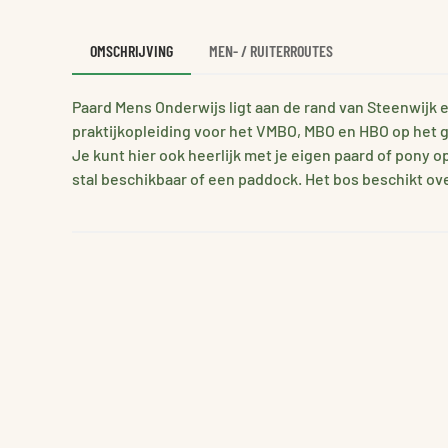
OMSCHRIJVING
MEN- / RUITERROUTES
Paard Mens Onderwijs ligt aan de rand van Steenwijk
praktijkopleiding voor het VMBO, MBO en HBO op het g
Je kunt hier ook heerlijk met je eigen paard of pony 
stal beschikbaar of een paddock. Het bos beschikt over