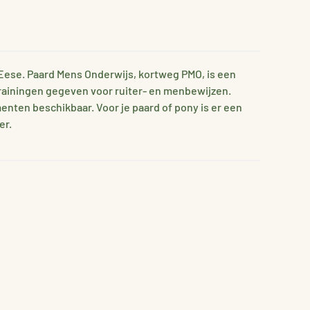
 Eese. Paard Mens Onderwijs, kortweg PMO, is een
trainingen gegeven voor ruiter- en menbewijzen.
enten beschikbaar. Voor je paard of pony is er een
er.