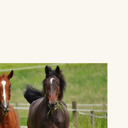
VERGROTEN