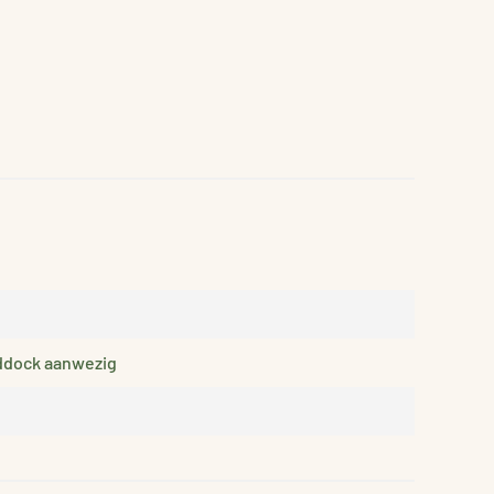
Paddock aanwezig