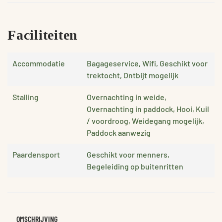
Faciliteiten
Accommodatie
Bagageservice, Wifi, Geschikt voor
trektocht, Ontbijt mogelijk
Stalling
Overnachting in weide,
Overnachting in paddock, Hooi, Kuil
/ voordroog, Weidegang mogelijk,
Paddock aanwezig
Paardensport
Geschikt voor menners,
Begeleiding op buitenritten
OMSCHRIJVING