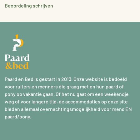
Beoordeling schrijven
Paard en Bed is gestart in 2013. Onze website is bedoeld
voor ruiters en menners die graag met en hun paard of
pony op vakantie gaan. Of het nu gaat om een weekendje
weg of voor langere tijd, de accommodaties op onze site
bieden allemaal overnachtingsmogelijkheid voor mens EN
paard/pony.