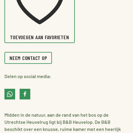
TOEVOEGEN AAN FAVORIETEN
NEEM CONTACT OP
Delen op social media:
Midden in de natuur, aan de rand van het bos op de
Utrechtse Heuvelrug ligt bij B&B Heuvelop. De B&B
beschikt over een knusse, ruime kamer met een heerlijk