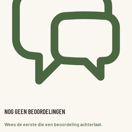
NOG GEEN BEOORDELINGEN
Wees de eerste die een beoordeling achterlaat.