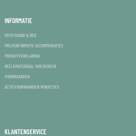
INFORMATIE
OVER PAARD & BED
PRIJSINFORMATIE ACCOMMODATIES
PRIVACYVERKLARING
BEELDMATERIAAL VAN DERDEN
VOORWAARDEN
ACTIEVOORWAARDEN WINACTIES
KLANTENSERVICE