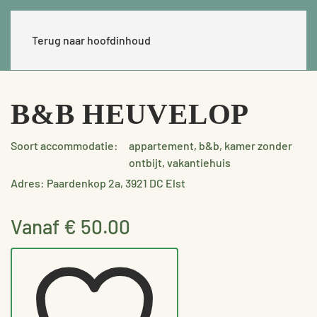
Terug naar hoofdinhoud
B&B HEUVELOP
Soort accommodatie:
appartement, b&b, kamer zonder
ontbijt, vakantiehuis
Adres: Paardenkop 2a, 3921 DC Elst
Vanaf € 50.00