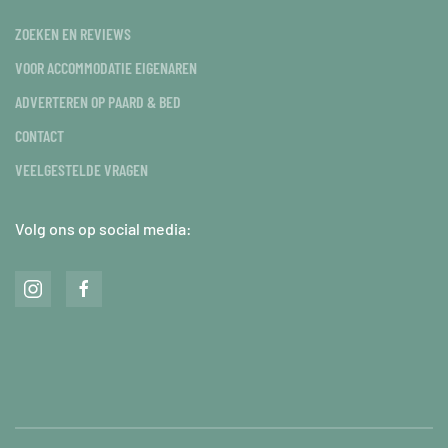
ZOEKEN EN REVIEWS
VOOR ACCOMMODATIE EIGENAREN
ADVERTEREN OP PAARD & BED
CONTACT
VEELGESTELDE VRAGEN
Volg ons op social media: