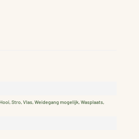
Hooi, Stro, Vlas, Weidegang mogelijk, Wasplaats,