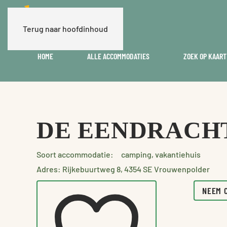
Terug naar hoofdinhoud
HOME
ALLE ACCOMMODATIES
ZOEK OP KAART
DE EENDRACH
Soort accommodatie:
camping, vakantiehuis
Adres: Rijkebuurtweg 8, 4354 SE Vrouwenpolder
NEEM 