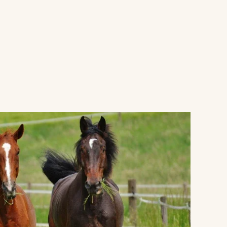
VERGROTEN