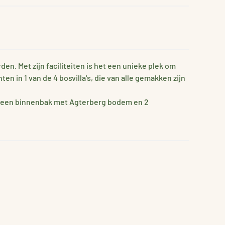
en. Met zijn faciliteiten is het een unieke plek om
 in 1 van de 4 bosvilla's, die van alle gemakken zijn
der een binnenbak met Agterberg bodem en 2